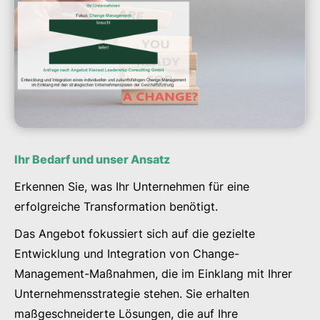
Ihr Bedarf und unser Ansatz
Erkennen Sie, was Ihr Unternehmen für eine
erfolgreiche Transformation benötigt.
Das Angebot fokussiert sich auf die gezielte
Entwicklung und Integration von Change-
Management-Maßnahmen, die im Einklang mit Ihrer
Unternehmensstrategie stehen. Sie erhalten
maßgeschneiderte Lösungen, die auf Ihre