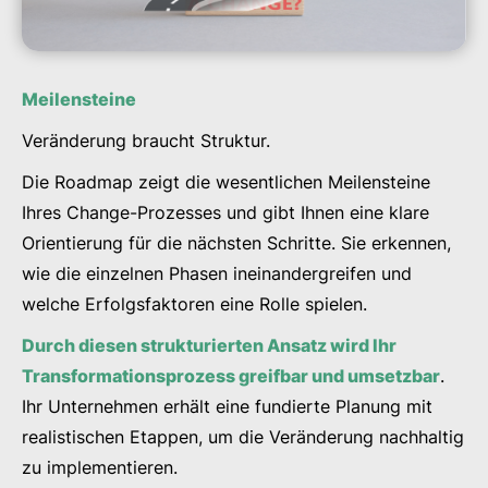
Meilensteine
Veränderung braucht Struktur.
Die Roadmap zeigt die wesentlichen Meilensteine
Ihres Change-Prozesses und gibt Ihnen eine klare
Orientierung für die nächsten Schritte. Sie erkennen,
wie die einzelnen Phasen ineinandergreifen und
welche Erfolgsfaktoren eine Rolle spielen.
Durch diesen strukturierten Ansatz wird Ihr
Transformationsprozess greifbar und umsetzbar
.
Ihr Unternehmen erhält eine fundierte Planung mit
realistischen Etappen, um die Veränderung nachhaltig
zu implementieren.