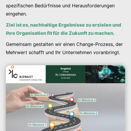
spezifischen Bedürfnisse und Herausforderungen
eingehen.
Ziel ist es, nachhaltige Ergebnisse zu erzielen und
Ihre Organisation fit für die Zukunft zu machen
.
Gemeinsam gestalten wir einen Change-Prozess, der
Mehrwert schafft und Ihr Unternehmen voranbringt.