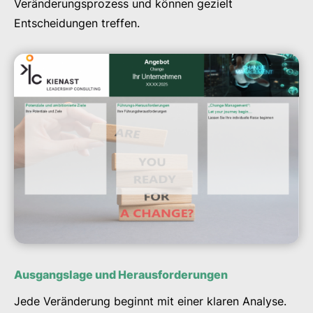
Veränderungsprozess und können gezielt
Entscheidungen treffen.
Ausgangslage und Herausforderungen
Jede Veränderung beginnt mit einer klaren Analyse.