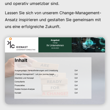
und operativ umsetzbar sind.
Lassen Sie sich von unserem Change-Management-
Ansatz inspirieren und gestalten Sie gemeinsam mit
uns eine erfolgreiche Zukunft.