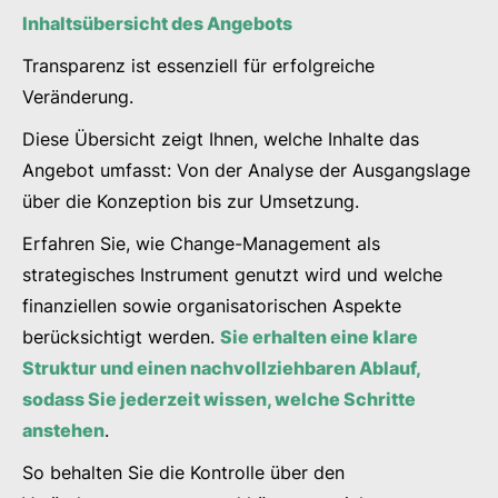
Inhaltsübersicht des Angebots
Transparenz ist essenziell für erfolgreiche
Veränderung.
Diese Übersicht zeigt Ihnen, welche Inhalte das
Angebot umfasst: Von der Analyse der Ausgangslage
über die Konzeption bis zur Umsetzung.
Erfahren Sie, wie Change-Management als
strategisches Instrument genutzt wird und welche
finanziellen sowie organisatorischen Aspekte
berücksichtigt werden.
Sie erhalten eine klare
Struktur und einen nachvollziehbaren Ablauf,
sodass Sie jederzeit wissen, welche Schritte
anstehen
.
So behalten Sie die Kontrolle über den