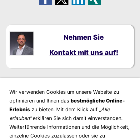
Nehmen Sie
Kontakt mit uns auf!
Wir verwenden Cookies um unsere Website zu
optimieren und Ihnen das
bestmögliche Online-
Erlebnis
zu bieten. Mit dem Klick auf
„Alle
erlauben“
erklären Sie sich damit einverstanden.
Weiterführende Informationen und die Möglichkeit,
einzelne Cookies zuzulassen oder sie zu