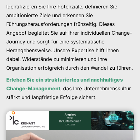
Identifizieren Sie Ihre Potenziale, definieren Sie
ambitionierte Ziele und erkennen Sie
Führungsherausforderungen frühzeitig. Dieses
Angebot begleitet Sie auf Ihrer individuellen Change-
Journey und sorgt für eine systematische
Herangehensweise. Unsere Expertise hilft Ihnen
dabei, Widerstände zu minimieren und Ihre
Organisation erfolgreich durch den Wandel zu führen.
Erleben Sie ein strukturiertes und nachhaltiges
Change-Management
, das Ihre Unternehmenskultur
stärkt und langfristige Erfolge sichert.