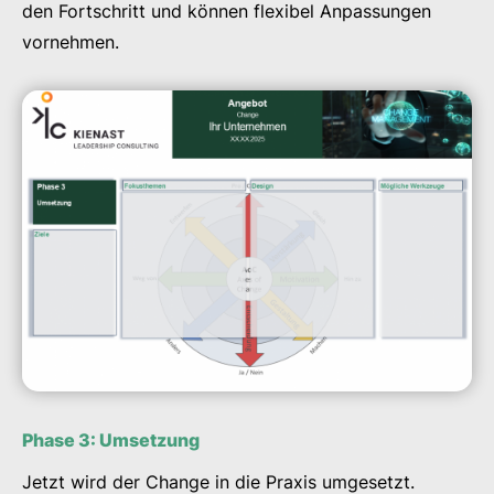
den Fortschritt und können flexibel Anpassungen
vornehmen.
Phase 3: Umsetzung
Jetzt wird der Change in die Praxis umgesetzt.