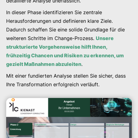
detaillierte Analyse unerlässlich.
In dieser Phase identifizieren Sie zentrale
Herausforderungen und definieren klare Ziele.
Dadurch schaffen Sie eine solide Grundlage für die
weiteren Schritte im Change-Prozess.
Unsere
strukturierte Vorgehensweise hilft Ihnen,
frühzeitig Chancen und Risiken zu erkennen, um
gezielt Maßnahmen abzuleiten
.
Mit einer fundierten Analyse stellen Sie sicher, dass
Ihre Transformation erfolgreich verläuft.