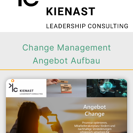
Change Management
Angebot Aufbau