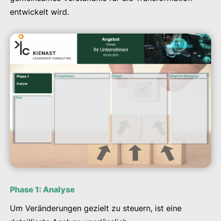
entwickelt wird.
Phase 1: Analyse
Um Veränderungen gezielt zu steuern, ist eine