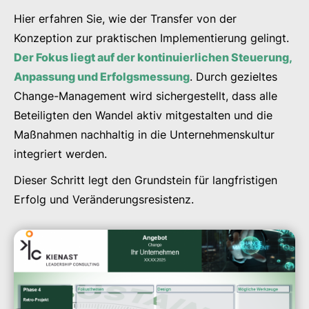
Hier erfahren Sie, wie der Transfer von der
Konzeption zur praktischen Implementierung gelingt.
Der Fokus liegt auf der kontinuierlichen Steuerung,
Anpassung und Erfolgsmessung
. Durch gezieltes
Change-Management wird sichergestellt, dass alle
Beteiligten den Wandel aktiv mitgestalten und die
Maßnahmen nachhaltig in die Unternehmenskultur
integriert werden.
Dieser Schritt legt den Grundstein für langfristigen
Erfolg und Veränderungsresistenz.