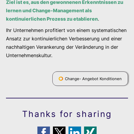
Ziel ist es, aus den gewonnenen Erkenntnissen zu
lernen und Change-Management als
kontinuierlichen Prozess zu etablieren
.
Ihr Unternehmen profitiert von einem systematischen
Ansatz zur kontinuierlichen Verbesserung und einer
nachhaltigen Verankerung der Veränderung in der
Unternehmenskultur.
Change- Angebot Konditionen
Thanks for sharing