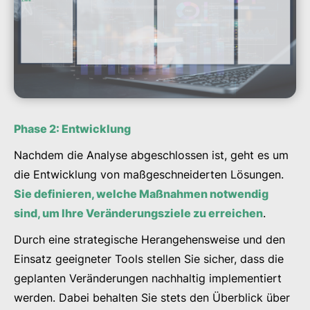
Phase 2: Entwicklung
Nachdem die Analyse abgeschlossen ist, geht es um
die Entwicklung von maßgeschneiderten Lösungen.
Sie definieren, welche Maßnahmen notwendig
sind, um Ihre Veränderungsziele zu erreichen
.
Durch eine strategische Herangehensweise und den
Einsatz geeigneter Tools stellen Sie sicher, dass die
geplanten Veränderungen nachhaltig implementiert
werden. Dabei behalten Sie stets den Überblick über