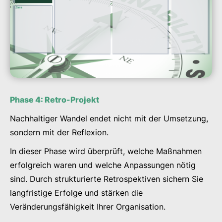
Phase 4: Retro-Projekt
Nachhaltiger Wandel endet nicht mit der Umsetzung,
sondern mit der Reflexion.
In dieser Phase wird überprüft, welche Maßnahmen
erfolgreich waren und welche Anpassungen nötig
sind. Durch strukturierte Retrospektiven sichern Sie
langfristige Erfolge und stärken die
Veränderungsfähigkeit Ihrer Organisation.