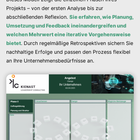
Projekts – von der ersten Analyse bis zur
abschließenden Reflexion.
Sie erfahren, wie Planung,
Umsetzung und Feedback ineinandergreifen und
welchen Mehrwert eine iterative Vorgehensweise
bietet
. Durch regelmäßige Retrospektiven sichern Sie
nachhaltige Erfolge und passen den Prozess flexibel
an Ihre Unternehmensbedürfnisse an.