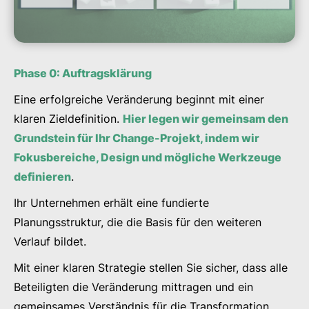
Phase 0: Auftragsklärung
Eine erfolgreiche Veränderung beginnt mit einer
klaren Zieldefinition.
Hier legen wir gemeinsam den
Grundstein für Ihr Change-Projekt, indem wir
Fokusbereiche, Design und mögliche Werkzeuge
definieren
.
Ihr Unternehmen erhält eine fundierte
Planungsstruktur, die die Basis für den weiteren
Verlauf bildet.
Mit einer klaren Strategie stellen Sie sicher, dass alle
Beteiligten die Veränderung mittragen und ein
gemeinsames Verständnis für die Transformation