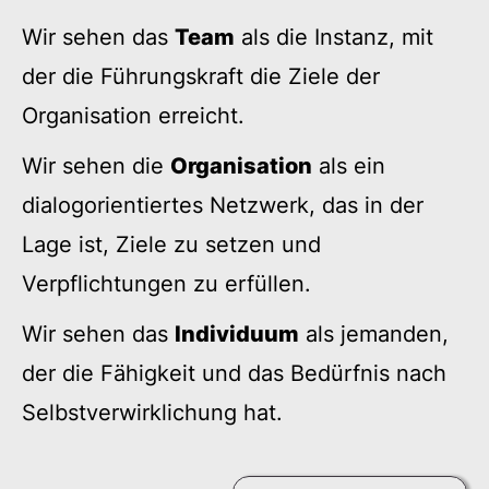
Wir sehen das
Team
als die Instanz, mit
der die Führungskraft die Ziele der
Organisation erreicht.
Wir sehen die
Organisation
als ein
dialogorientiertes Netzwerk, das in der
Lage ist, Ziele zu setzen und
Verpflichtungen zu erfüllen.
Wir sehen das
Individuum
als jemanden,
der die Fähigkeit und das Bedürfnis nach
Selbstverwirklichung hat.