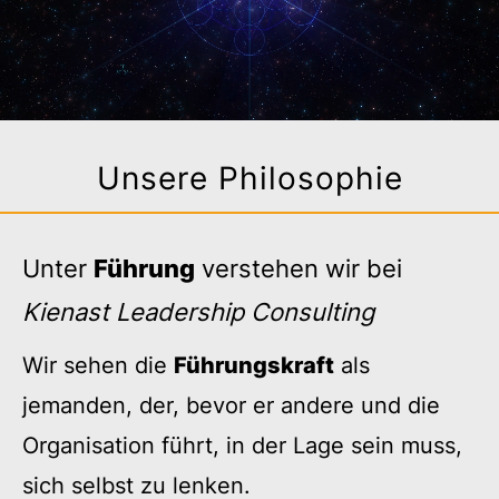
Unsere Philosophie
Unter
Führung
verstehen wir bei
Kienast Leadership Consulting
Wir sehen die
Führungskraft
als
jemanden, der, bevor er andere und die
Organisation führt, in der Lage sein muss,
sich selbst zu lenken.