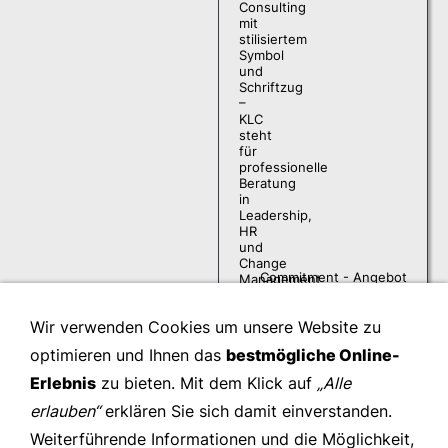
Commitment - Angebot
Wir verwenden Cookies um unsere Website zu
optimieren und Ihnen das
bestmögliche Online-
Erlebnis
zu bieten. Mit dem Klick auf
„Alle
erlauben“
erklären Sie sich damit einverstanden.
Weiterführende Informationen und die Möglichkeit,