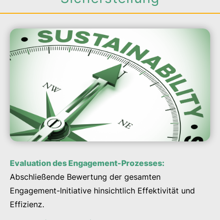
Evaluation des Engagement-Prozesses:
Abschließende Bewertung der gesamten
Engagement-Initiative hinsichtlich Effektivität und
Effizienz.