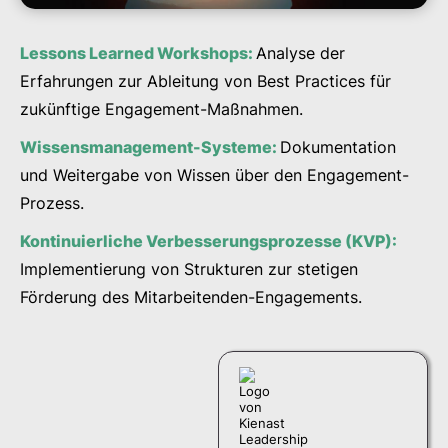
Lessons Learned Workshops:
Analyse der
Erfahrungen zur Ableitung von Best Practices für
zukünftige Engagement-Maßnahmen.
Wissensmanagement-Systeme:
Dokumentation
und Weitergabe von Wissen über den Engagement-
Prozess.
Kontinuierliche Verbesserungsprozesse (KVP):
Implementierung von Strukturen zur stetigen
Förderung des Mitarbeitenden-Engagements.