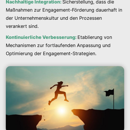
Nachhaltige Integration:
Sicherstellung, dass die
Maßnahmen zur Engagement-Förderung dauerhaft in
der Unternehmenskultur und den Prozessen
verankert sind.
Kontinuierliche Verbesserung:
Etablierung von
Mechanismen zur fortlaufenden Anpassung und
Optimierung der Engagement-Strategien.