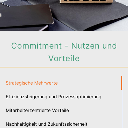
Commitment - Nutzen und
Vorteile
Strategische Mehrwerte
Effizienzsteigerung und Prozessoptimierung
Mitarbeiterzentrierte Vorteile
Nachhaltigkeit und Zukunftssicherheit