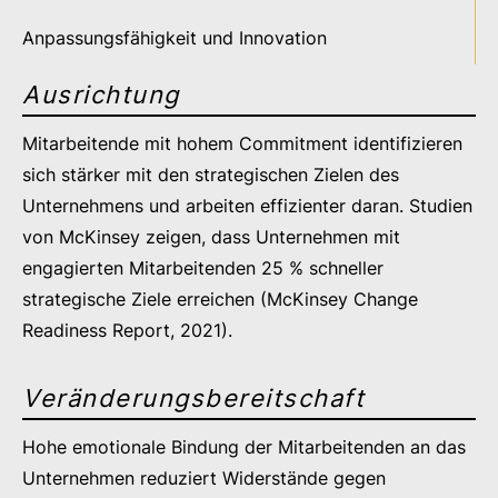
Anpassungsfähigkeit und Innovation
Ausrichtung
Mitarbeitende mit hohem Commitment identifizieren
sich stärker mit den strategischen Zielen des
Unternehmens und arbeiten effizienter daran. Studien
von McKinsey zeigen, dass Unternehmen mit
engagierten Mitarbeitenden 25 % schneller
strategische Ziele erreichen (McKinsey Change
Readiness Report, 2021).
Veränderungsbereitschaft
Hohe emotionale Bindung der Mitarbeitenden an das
Unternehmen reduziert Widerstände gegen