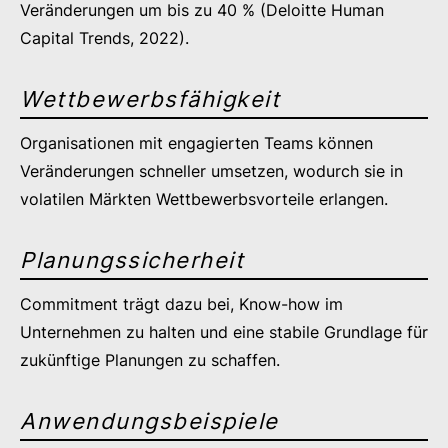
Veränderungen um bis zu 40 % (Deloitte Human
Capital Trends, 2022).
Wettbewerbsfähigkeit
Organisationen mit engagierten Teams können
Veränderungen schneller umsetzen, wodurch sie in
volatilen Märkten Wettbewerbsvorteile erlangen.
Planungssicherheit
Commitment trägt dazu bei, Know-how im
Unternehmen zu halten und eine stabile Grundlage für
zukünftige Planungen zu schaffen.
Anwendungsbeispiele