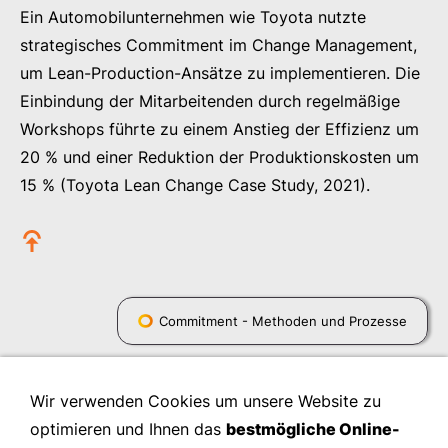
Ein Automobilunternehmen wie Toyota nutzte
strategisches Commitment im Change Management,
um Lean-Production-Ansätze zu implementieren. Die
Einbindung der Mitarbeitenden durch regelmäßige
Workshops führte zu einem Anstieg der Effizienz um
20 % und einer Reduktion der Produktionskosten um
15 % (Toyota Lean Change Case Study, 2021).
Commitment - Methoden und Prozesse
Wir verwenden Cookies um unsere Website zu
optimieren und Ihnen das
bestmögliche Online-