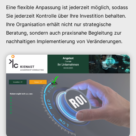
Eine flexible Anpassung ist jederzeit möglich, sodass
Sie jederzeit Kontrolle über Ihre Investition behalten.
Ihre Organisation erhält nicht nur strategische
Beratung, sondern auch praxisnahe Begleitung zur
nachhaltigen Implementierung von Veränderungen.