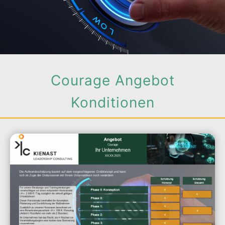
Courage Angebot
Konditionen