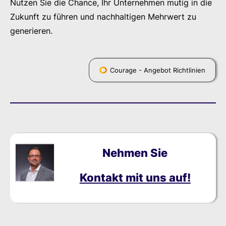
Nutzen Sie die Chance, Ihr Unternehmen mutig in die
Zukunft zu führen und nachhaltigen Mehrwert zu
generieren.
Courage - Angebot Richtlinien
Nehmen Sie
Kontakt mit uns auf!