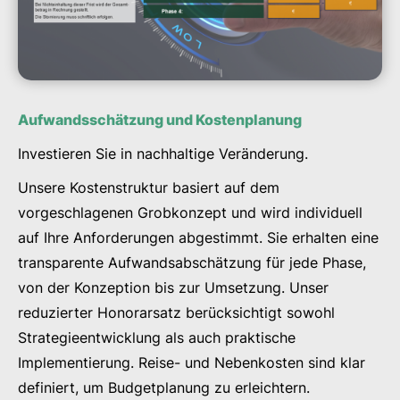
Aufwandsschätzung und Kostenplanung
Investieren Sie in nachhaltige Veränderung.
Unsere Kostenstruktur basiert auf dem
vorgeschlagenen Grobkonzept und wird individuell
auf Ihre Anforderungen abgestimmt. Sie erhalten eine
transparente Aufwandsabschätzung für jede Phase,
von der Konzeption bis zur Umsetzung. Unser
reduzierter Honorarsatz berücksichtigt sowohl
Strategieentwicklung als auch praktische
Implementierung. Reise- und Nebenkosten sind klar
definiert, um Budgetplanung zu erleichtern.