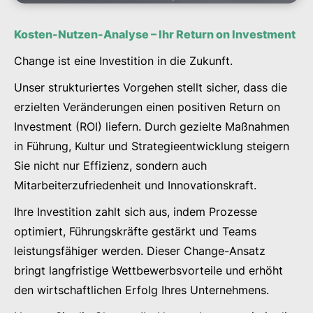
Kosten-Nutzen-Analyse – Ihr Return on Investment
Change ist eine Investition in die Zukunft.
Unser strukturiertes Vorgehen stellt sicher, dass die
erzielten Veränderungen einen positiven Return on
Investment (ROI) liefern. Durch gezielte Maßnahmen
in Führung, Kultur und Strategieentwicklung steigern
Sie nicht nur Effizienz, sondern auch
Mitarbeiterzufriedenheit und Innovationskraft.
Ihre Investition zahlt sich aus, indem Prozesse
optimiert, Führungskräfte gestärkt und Teams
leistungsfähiger werden. Dieser Change-Ansatz
bringt langfristige Wettbewerbsvorteile und erhöht
den wirtschaftlichen Erfolg Ihres Unternehmens.