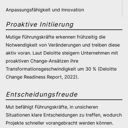
Anpassungsfähigkeit und Innovation
Proaktive Initiierung
Mutige Führungskräfte erkennen frühzeitig die
Notwendigkeit von Veränderungen und treiben diese
aktiv voran. Laut Deloitte steigern Unternehmen mit
proaktiven Change-Ansätzen ihre
Transformationsgeschwindigkeit um 30 % (Deloitte
Change Readiness Report, 2022).
Entscheidungsfreude
Mut befähigt Führungskräfte, in unsicheren
Situationen klare Entscheidungen zu treffen, wodurch
Projekte schneller vorangebracht werden können.