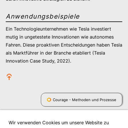
Anwendungsbeispiele
Ein Technologieunternehmen wie Tesla investiert
mutig in ungetestete Innovationen wie autonomes
Fahren. Diese proaktiven Entscheidungen haben Tesla
als Marktführer in der Branche etabliert (Tesla
Innovation Case Study, 2022).
Courage - Methoden und Prozesse
Wir verwenden Cookies um unsere Website zu