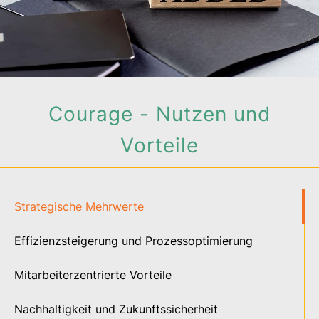
Courage - Nutzen und
Vorteile
Strategische Mehrwerte
Effizienzsteigerung und Prozessoptimierung
Mitarbeiterzentrierte Vorteile
Nachhaltigkeit und Zukunftssicherheit