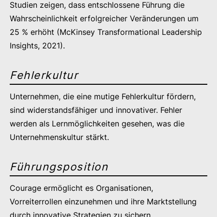
Studien zeigen, dass entschlossene Führung die
Wahrscheinlichkeit erfolgreicher Veränderungen um
25 % erhöht (McKinsey Transformational Leadership
Insights, 2021).
Fehlerkultur
Unternehmen, die eine mutige Fehlerkultur fördern,
sind widerstandsfähiger und innovativer. Fehler
werden als Lernmöglichkeiten gesehen, was die
Unternehmenskultur stärkt.
Führungsposition
Courage ermöglicht es Organisationen,
Vorreiterrollen einzunehmen und ihre Marktstellung
durch innovative Strategien zu sichern.