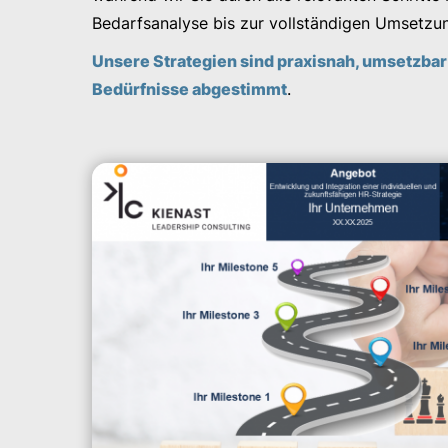
Bedarfsanalyse bis zur vollständigen Umsetzu
Unsere Strategien sind praxisnah, umsetzbar 
Bedürfnisse abgestimmt
.