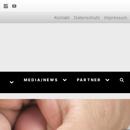
Kontakt
Datenschutz
Impressum
MEDIA/NEWS
PARTNER