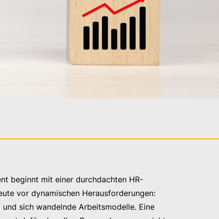
nt beginnt mit einer durchdachten HR-
heute vor dynamischen Herausforderungen:
l und sich wandelnde Arbeitsmodelle. Eine