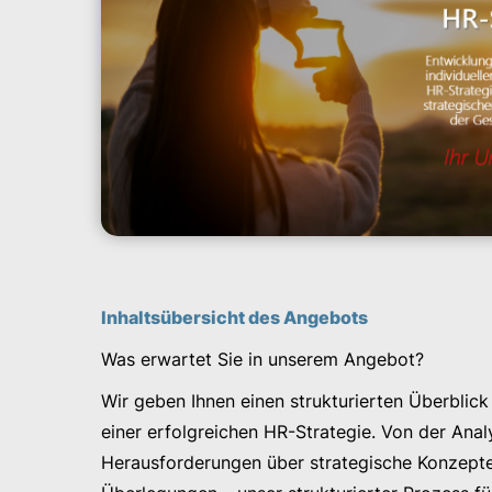
Inhaltsübersicht des Angebots
Was erwartet Sie in unserem Angebot?
Wir geben Ihnen einen strukturierten Überblick
einer erfolgreichen HR-Strategie. Von der Anal
Herausforderungen über strategische Konzepte b