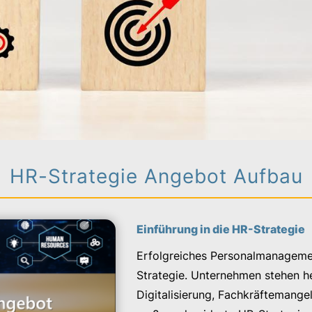
HR-Strategie Angebot Aufbau
Einführung in die HR-Strategie
Erfolgreiches Personalmanageme
Strategie. Unternehmen stehen 
Digitalisierung, Fachkräftemange