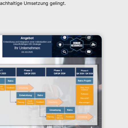
nachhaltige Umsetzung gelingt.