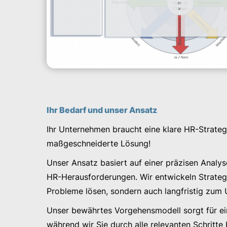
Ihr Bedarf und unser Ansatz
Ihr Unternehmen braucht eine klare HR-Strategie
maßgeschneiderte Lösung!
Unser Ansatz basiert auf einer präzisen Analy
HR-Herausforderungen. Wir entwickeln Strategie
Probleme lösen, sondern auch langfristig zum
Unser bewährtes Vorgehensmodell sorgt für ei
während wir Sie durch alle relevanten Schritte 