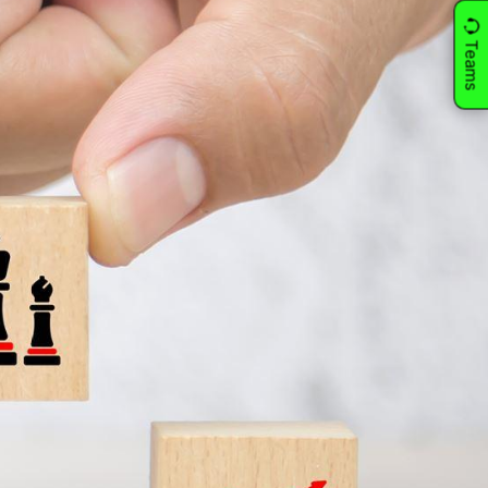
Teams