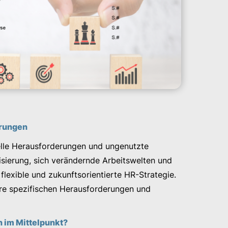
rungen
lle Herausforderungen und ungenutzte
lisierung, sich verändernde Arbeitswelten und
flexible und zukunftsorientierte HR-Strategie.
Ihre spezifischen Herausforderungen und
 im Mittelpunkt?