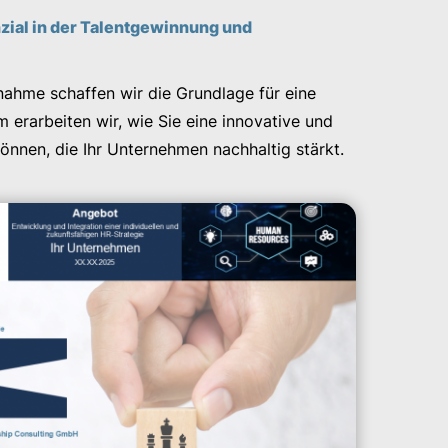
ial in der Talentgewinnung und
nahme schaffen wir die Grundlage für eine
erarbeiten wir, wie Sie eine innovative und
können, die Ihr Unternehmen nachhaltig stärkt.