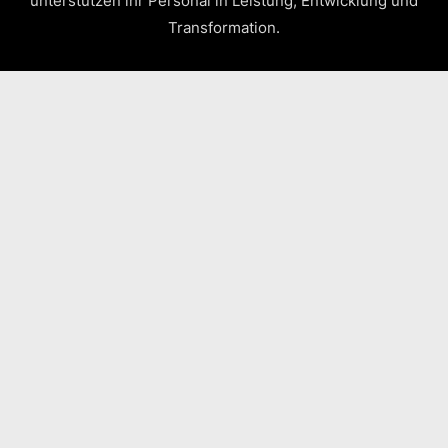
unterstützen ihr Personal in Leistung, Entwicklung und
Transformation.