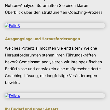
Nutzen-Analyse. So erhalten Sie einen klaren
Überblick über den strukturierten Coaching-Prozess.
Ausgangslage und Herausforderungen
Welches Potenzial möchten Sie entfalten? Welche
Herausforderungen stehen Ihren Führungskräften
bevor? Gemeinsam analysieren wir Ihre spezifischen
Bedürfnisse und entwickeln eine maßgeschneiderte
Coaching-Lösung, die langfristige Veränderungen
bewirkt.
Ihr Bedarf und unser Ansatz