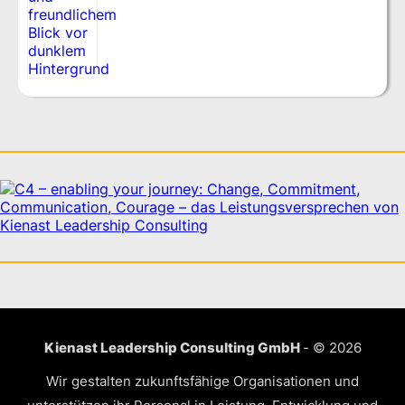
Kienast Leadership Consulting GmbH
- © 2026
Wir gestalten zukunftsfähige Organisationen und