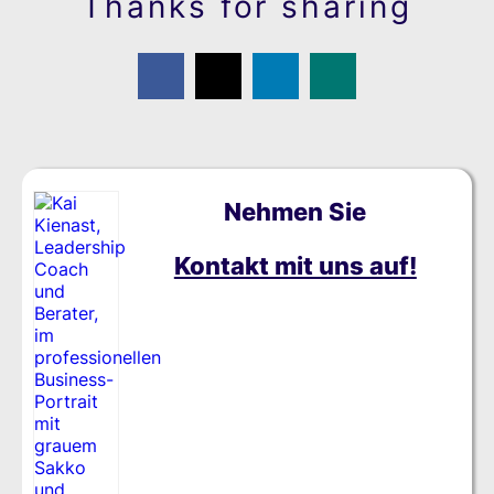
Thanks for sharing
Nehmen Sie
Kontakt mit uns auf!