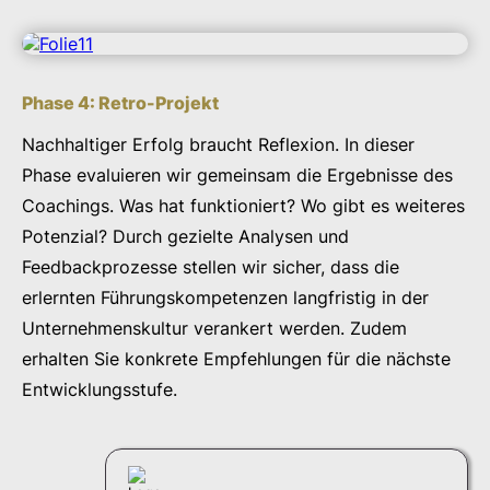
Phase 4: Retro-Projekt
Nachhaltiger Erfolg braucht Reflexion. In dieser
Phase evaluieren wir gemeinsam die Ergebnisse des
Coachings. Was hat funktioniert? Wo gibt es weiteres
Potenzial? Durch gezielte Analysen und
Feedbackprozesse stellen wir sicher, dass die
erlernten Führungskompetenzen langfristig in der
Unternehmenskultur verankert werden. Zudem
erhalten Sie konkrete Empfehlungen für die nächste
Entwicklungsstufe.