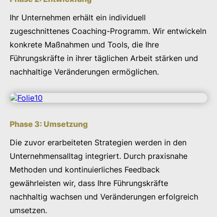
Ihr Unternehmen erhält ein individuell
zugeschnittenes Coaching-Programm. Wir entwickeln
konkrete Maßnahmen und Tools, die Ihre
Führungskräfte in ihrer täglichen Arbeit stärken und
nachhaltige Veränderungen ermöglichen.
Phase 3: Umsetzung
Die zuvor erarbeiteten Strategien werden in den
Unternehmensalltag integriert. Durch praxisnahe
Methoden und kontinuierliches Feedback
gewährleisten wir, dass Ihre Führungskräfte
nachhaltig wachsen und Veränderungen erfolgreich
umsetzen.