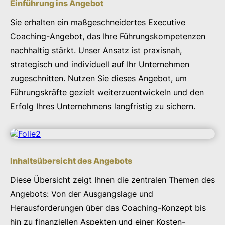
Einführung ins Angebot
Sie erhalten ein maßgeschneidertes Executive
Coaching-Angebot, das Ihre Führungskompetenzen
nachhaltig stärkt. Unser Ansatz ist praxisnah,
strategisch und individuell auf Ihr Unternehmen
zugeschnitten. Nutzen Sie dieses Angebot, um
Führungskräfte gezielt weiterzuentwickeln und den
Erfolg Ihres Unternehmens langfristig zu sichern.
Inhaltsübersicht des Angebots
Diese Übersicht zeigt Ihnen die zentralen Themen des
Angebots: Von der Ausgangslage und
Herausforderungen über das Coaching-Konzept bis
hin zu finanziellen Aspekten und einer Kosten-