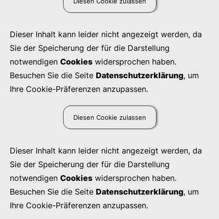
Diesen Cookie zulassen
Dieser Inhalt kann leider nicht angezeigt werden, da
Sie der Speicherung der für die Darstellung
notwendigen
Cookies
widersprochen haben.
Besuchen Sie die Seite
Datenschutzerklärung
, um
Ihre Cookie-Präferenzen anzupassen.
Diesen Cookie zulassen
Dieser Inhalt kann leider nicht angezeigt werden, da
Sie der Speicherung der für die Darstellung
notwendigen
Cookies
widersprochen haben.
Besuchen Sie die Seite
Datenschutzerklärung
, um
Ihre Cookie-Präferenzen anzupassen.