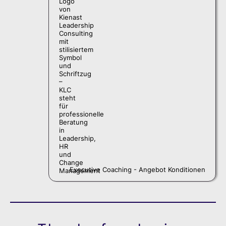
Executive Coaching - Angebot Konditionen