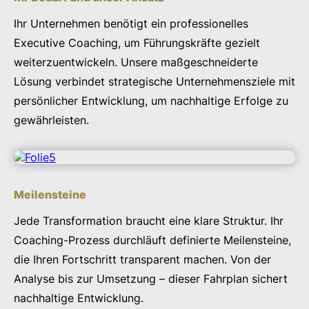
Ihr Unternehmen benötigt ein professionelles
Executive Coaching, um Führungskräfte gezielt
weiterzuentwickeln. Unsere maßgeschneiderte
Lösung verbindet strategische Unternehmensziele mit
persönlicher Entwicklung, um nachhaltige Erfolge zu
gewährleisten.
Meilensteine
Jede Transformation braucht eine klare Struktur. Ihr
Coaching-Prozess durchläuft definierte Meilensteine,
die Ihren Fortschritt transparent machen. Von der
Analyse bis zur Umsetzung – dieser Fahrplan sichert
nachhaltige Entwicklung.