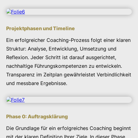
Projektphasen und Timeline
Ein erfolgreicher Coaching-Prozess folgt einer klaren
Struktur: Analyse, Entwicklung, Umsetzung und
Reflexion. Jeder Schritt ist darauf ausgerichtet,
nachhaltige Führungskompetenzen zu entwickeln.
Transparenz im Zeitplan gewährleistet Verbindlichkeit
und messbare Ergebnisse.
Phase 0: Auftragsklärung
Die Grundlage für ein erfolgreiches Coaching beginnt
mit der klaren Definition Ihrer Ziele. In dieser Phase