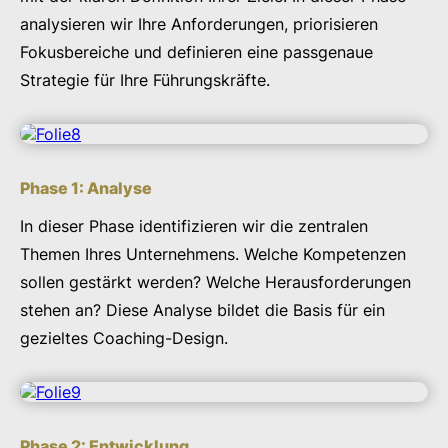
analysieren wir Ihre Anforderungen, priorisieren
Fokusbereiche und definieren eine passgenaue
Strategie für Ihre Führungskräfte.
Phase 1: Analyse
In dieser Phase identifizieren wir die zentralen
Themen Ihres Unternehmens. Welche Kompetenzen
sollen gestärkt werden? Welche Herausforderungen
stehen an? Diese Analyse bildet die Basis für ein
gezieltes Coaching-Design.
Phase 2: Entwicklung