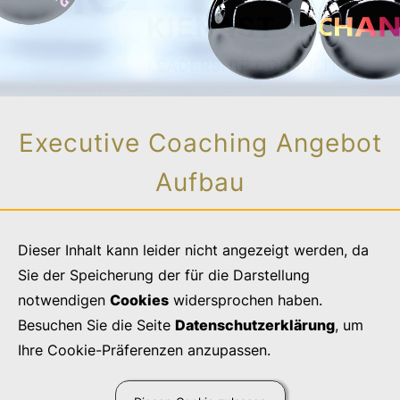
Executive Coaching Angebot
Aufbau
Dieser Inhalt kann leider nicht angezeigt werden, da
Sie der Speicherung der für die Darstellung
notwendigen
Cookies
widersprochen haben.
Besuchen Sie die Seite
Datenschutzerklärung
, um
Ihre Cookie-Präferenzen anzupassen.