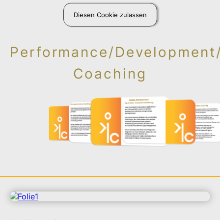
Diesen Cookie zulassen
Performance/Development/
Coaching