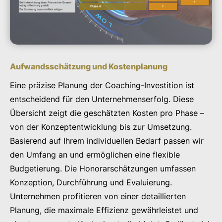
Aufwandsschätzung und Kostenplanung
Eine präzise Planung der Coaching-Investition ist
entscheidend für den Unternehmenserfolg. Diese
Übersicht zeigt die geschätzten Kosten pro Phase –
von der Konzeptentwicklung bis zur Umsetzung.
Basierend auf Ihrem individuellen Bedarf passen wir
den Umfang an und ermöglichen eine flexible
Budgetierung. Die Honorarschätzungen umfassen
Konzeption, Durchführung und Evaluierung.
Unternehmen profitieren von einer detaillierten
Planung, die maximale Effizienz gewährleistet und