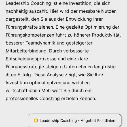
Leadership Coaching ist eine Investition, die sich
nachhaltig auszahlt. Hier wird der messbare Nutzen
dargestellt, den Sie aus der Entwicklung Ihrer
Führungskräfte ziehen. Eine gezielte Optimierung der
Führungskompetenzen führt zu höherer Produktivität,
besserer Teamdynamik und gesteigerter
Mitarbeiterbindung. Durch verbesserte
Entscheidungsprozesse und eine klare
Führungsstrategie steigern Unternehmen langfristig
ihren Erfolg. Diese Analyse zeigt, wie Sie Ihre
Investition optimal nutzen und welchen
wirtschaftlichen Mehrwert Sie durch ein
professionelles Coaching erzielen können.
Leadership Coaching - Angebot Richtlinien