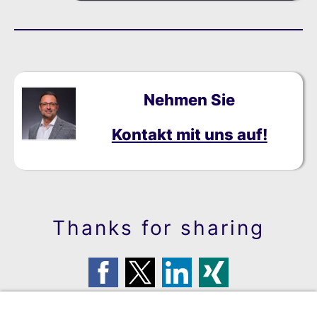
Nehmen Sie
Kontakt mit uns auf!
Thanks for sharing