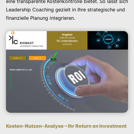
eine transparente Kostenkontrolle bietet. So lässt sich
Leadership Coaching gezielt in Ihre strategische und
finanzielle Planung integrieren.
Kosten-Nutzen-Analyse – Ihr Return on Investment