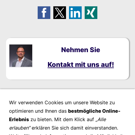
Nehmen Sie
Kontakt mit uns auf!
Wir verwenden Cookies um unsere Website zu
optimieren und Ihnen das
bestmögliche Online-
Erlebnis
zu bieten. Mit dem Klick auf
„Alle
erlauben“
erklären Sie sich damit einverstanden.