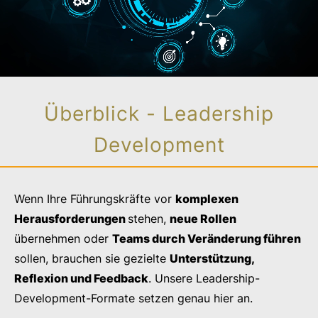
Überblick - Leadership
Development
Wenn Ihre Führungskräfte vor
komplexen
Herausforderungen
stehen,
neue Rollen
übernehmen oder
Teams durch Veränderung führen
sollen, brauchen sie gezielte
Unterstützung,
Reflexion und Feedback
. Unsere Leadership-
Development-Formate setzen genau hier an.