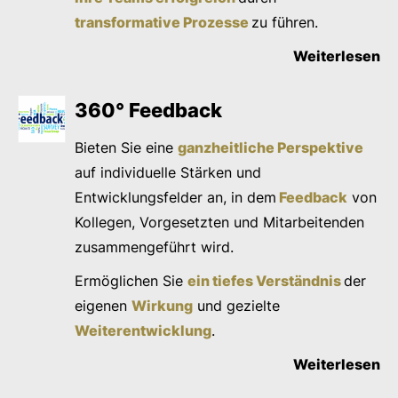
transformative Prozesse
zu führen.
Weiterlesen
360° Feedback
Bieten Sie eine
ganzheitliche Perspektive
auf individuelle Stärken und
Entwicklungsfelder an, in dem
Feedback
von
Kollegen, Vorgesetzten und Mitarbeitenden
zusammengeführt wird.
Ermöglichen Sie
ein tiefes Verständnis
der
eigenen
Wirkung
und gezielte
Weiterentwicklung
.
Weiterlesen