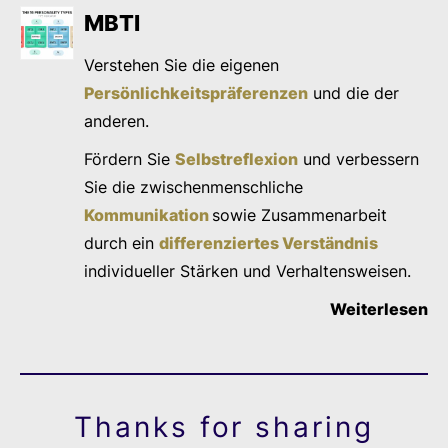
MBTI
Verstehen Sie die eigenen
Persönlichkeitspräferenzen
und die der
anderen.
Fördern Sie
Selbstreflexion
und verbessern
Sie die zwischenmenschliche
Kommunikation
sowie Zusammenarbeit
durch ein
differenziertes Verständnis
individueller Stärken und Verhaltensweisen.
Weiterlesen
Thanks for sharing