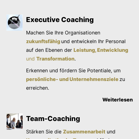
Executive Coaching
Machen Sie Ihre Organisationen
zukunftsfähig
und entwickeln Ihr Personal
auf den Ebenen der
Leistung, Entwicklung
und
Transformation
.
Erkennen und fördern Sie Potentiale, um
persönliche- und Unternehmensziele
zu
erreichen.
Weiterlesen
Team-Coaching
Stärken Sie die
Zusammenarbeit
und