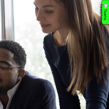
Teams