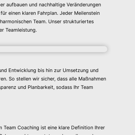
ander aufbauen und nachhaltige Veränderungen
ür einen klaren Fahrplan. Jeder Meilenstein
 harmonischen Team. Unser strukturiertes
er Teamleistung.
 und Entwicklung bis hin zur Umsetzung und
en. So stellen wir sicher, dass alle Maßnahmen
sparenz und Planbarkeit, sodass Ihr Team
m Team Coaching ist eine klare Definition Ihrer