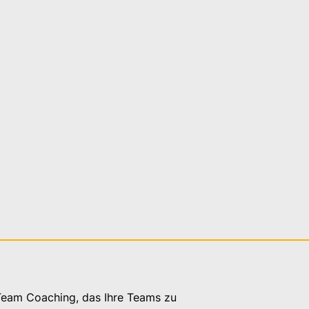
Team Coaching, das Ihre Teams zu