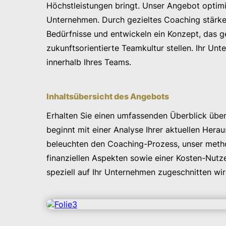
Höchstleistungen bringt. Unser Angebot optim
Unternehmen. Durch gezieltes Coaching stärken
Bedürfnisse und entwickeln ein Konzept, das ge
zukunftsorientierte Teamkultur stellen. Ihr Un
innerhalb Ihres Teams.
Inhaltsübersicht des Angebots
Erhalten Sie einen umfassenden Überblick über
beginnt mit einer Analyse Ihrer aktuellen Her
beleuchten den Coaching-Prozess, unser methodi
finanziellen Aspekten sowie einer Kosten-Nutze
speziell auf Ihr Unternehmen zugeschnitten wi