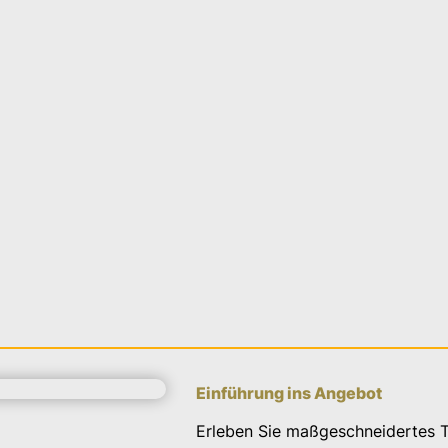
Einführung ins Angebot
Erleben Sie maßgeschneidertes 