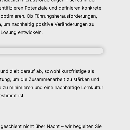
tifizieren Potenziale und definieren konkrete
 optimieren. Ob Führungsherausforderungen,
n, um nachhaltig positive Veränderungen zu
 Lösung entwickeln.
nd zielt darauf ab, sowohl kurzfristige als
ratung, um die Zusammenarbeit zu stärken und
e zu minimieren und eine nachhaltige Lernkultur
estimmt ist.
geschieht nicht über Nacht – wir begleiten Sie