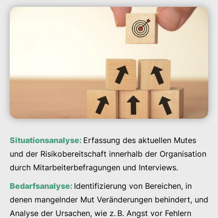
Situationsanalyse:
Erfassung des aktuellen Mutes
und der Risikobereitschaft innerhalb der Organisation
durch Mitarbeiterbefragungen und Interviews.
Bedarfsanalyse:
Identifizierung von Bereichen, in
denen mangelnder Mut Veränderungen behindert, und
Analyse der Ursachen, wie z. B. Angst vor Fehlern