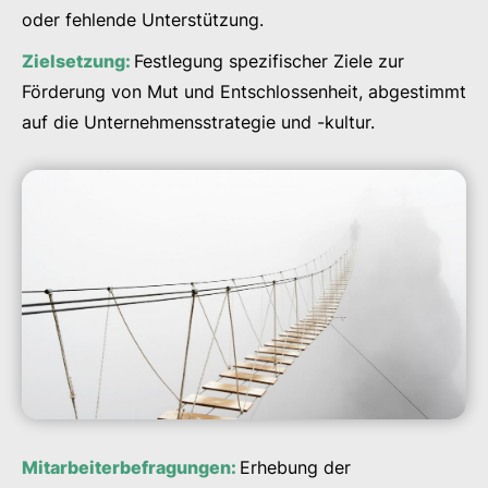
oder fehlende Unterstützung.
Zielsetzung:
Festlegung spezifischer Ziele zur
Förderung von Mut und Entschlossenheit, abgestimmt
auf die Unternehmensstrategie und -kultur.
Mitarbeiterbefragungen:
Erhebung der