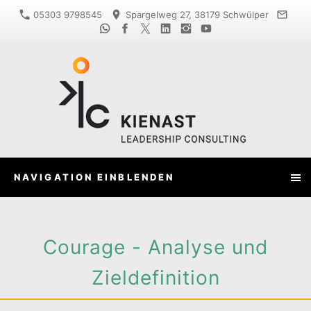
05303 9798545
Spargelweg 27, 38179 Schwülper
NAVIGATION EINBLENDEN
Courage - Analyse und
Zieldefinition