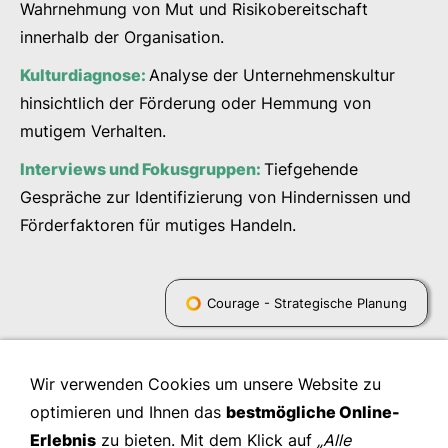
Wahrnehmung von Mut und Risikobereitschaft
innerhalb der Organisation.
Kulturdiagnose:
Analyse der Unternehmenskultur
hinsichtlich der Förderung oder Hemmung von
mutigem Verhalten.
Interviews und Fokusgruppen:
Tiefgehende
Gespräche zur Identifizierung von Hindernissen und
Förderfaktoren für mutiges Handeln.
Courage - Strategische Planung
Wir verwenden Cookies um unsere Website zu
optimieren und Ihnen das
bestmögliche Online-
Erlebnis
zu bieten. Mit dem Klick auf
„Alle