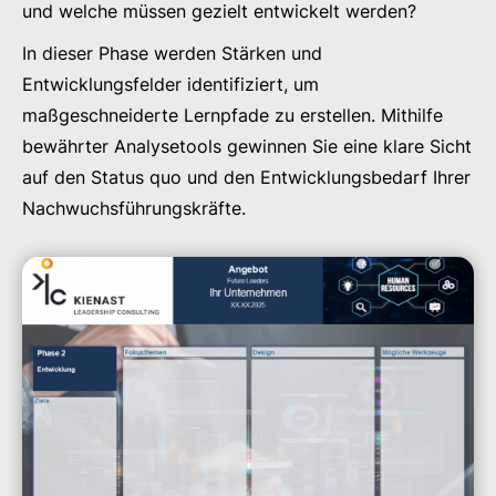
und welche müssen gezielt entwickelt werden?
In dieser Phase werden Stärken und
Entwicklungsfelder identifiziert, um
maßgeschneiderte Lernpfade zu erstellen. Mithilfe
bewährter Analysetools gewinnen Sie eine klare Sicht
auf den Status quo und den Entwicklungsbedarf Ihrer
Nachwuchsführungskräfte.