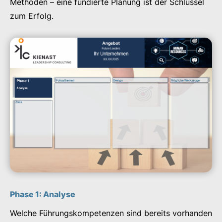
Methoden – eine fundierte Planung ist der Schlüssel
zum Erfolg.
Phase 1: Analyse
Welche Führungskompetenzen sind bereits vorhanden