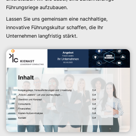
Führungsriege aufzubauen.
Lassen Sie uns gemeinsam eine nachhaltige,
innovative Führungskultur schaffen, die Ihr
Unternehmen langfristig stärkt.