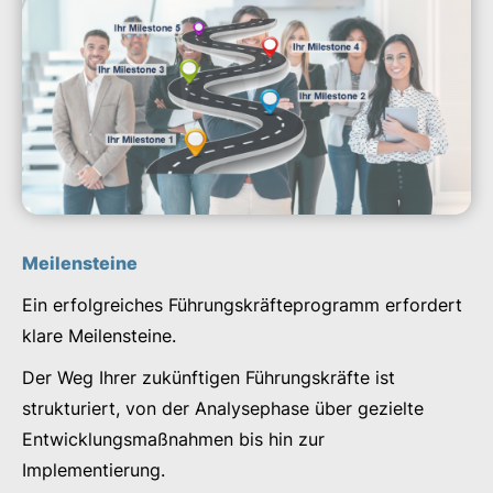
Meilensteine
Ein erfolgreiches Führungskräfteprogramm erfordert
klare Meilensteine.
Der Weg Ihrer zukünftigen Führungskräfte ist
strukturiert, von der Analysephase über gezielte
Entwicklungsmaßnahmen bis hin zur
Implementierung.