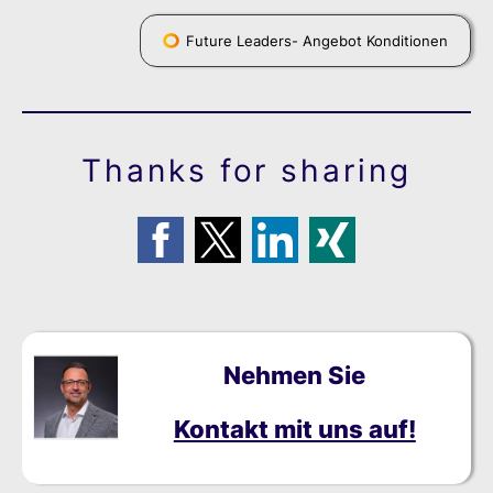
Future Leaders- Angebot Konditionen
Thanks for sharing
Nehmen Sie
Kontakt mit uns auf!