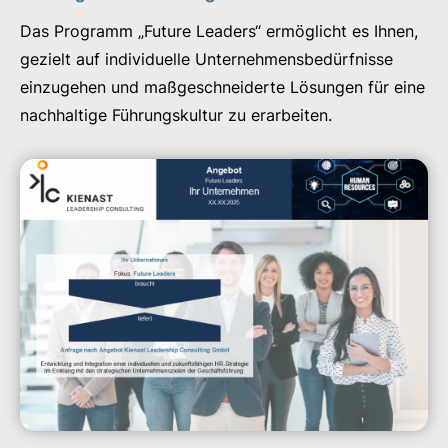
Das Programm „Future Leaders“ ermöglicht es Ihnen,
gezielt auf individuelle Unternehmensbedürfnisse
einzugehen und maßgeschneiderte Lösungen für eine
nachhaltige Führungskultur zu erarbeiten.