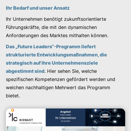
Ihr Bedarf und unser Ansatz
Ihr Unternehmen benötigt zukunftsorientierte
Führungskräfte, die mit den dynamischen
Anforderungen des Marktes mithalten können.
Das „Future Leaders“-Programm liefert
strukturierte Entwicklungsmaßnahmen, die
strategisch auf Ihre Unternehmensziele
abgestimmt sind
. Hier sehen Sie, welche
spezifischen Kompetenzen gefördert werden und
welchen nachhaltigen Mehrwert das Programm
bietet.