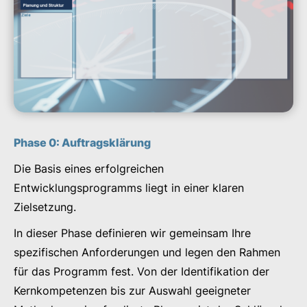
Phase 0: Auftragsklärung
Die Basis eines erfolgreichen
Entwicklungsprogramms liegt in einer klaren
Zielsetzung.
In dieser Phase definieren wir gemeinsam Ihre
spezifischen Anforderungen und legen den Rahmen
für das Programm fest. Von der Identifikation der
Kernkompetenzen bis zur Auswahl geeigneter