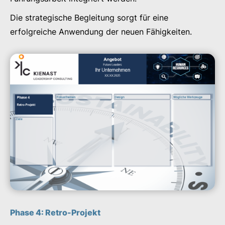
Die strategische Begleitung sorgt für eine
erfolgreiche Anwendung der neuen Fähigkeiten.
Phase 4: Retro-Projekt