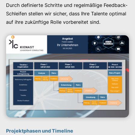
Durch definierte Schritte und regelmäßige Feedback-
Schleifen stellen wir sicher, dass Ihre Talente optimal
auf ihre zukünftige Rolle vorbereitet sind.
Projektphasen und Timeline