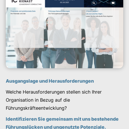
Ausgangslage und Herausforderungen
Welche Herausforderungen stellen sich Ihrer
Organisation in Bezug auf die
Führungskräfteentwicklung?
Identifizieren Sie gemeinsam mit uns bestehende
Führungslücken und ungenutzte Potenziale.