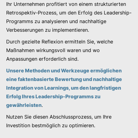
Ihr Unternehmen profitiert von einem strukturierten
Retrospektiv-Prozess, um den Erfolg des Leadership-
Programms zu analysieren und nachhaltige
Verbesserungen zu implementieren.
Durch gezielte Reflexion ermitteln Sie, welche
Maßnahmen wirkungsvoll waren und wo
Anpassungen erforderlich sind.
Unsere Methoden und Werkzeuge ermöglichen
eine faktenbasierte Bewertung und nachhaltige
Integration von Learnings, um den langfristigen
Erfolg Ihres Leadership-Programms zu
gewährleisten
.
Nutzen Sie diesen Abschlussprozess, um Ihre
Investition bestmöglich zu optimieren.