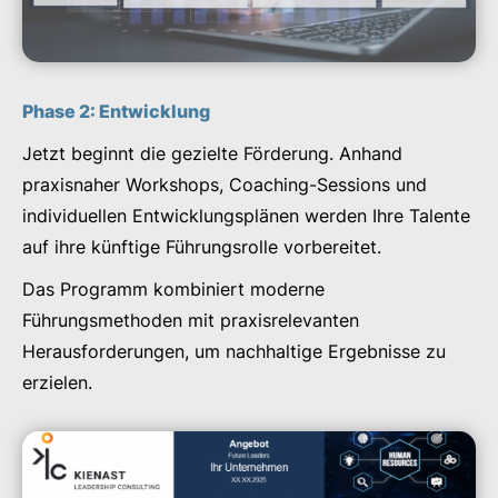
Phase 2: Entwicklung
Jetzt beginnt die gezielte Förderung. Anhand
praxisnaher Workshops, Coaching-Sessions und
individuellen Entwicklungsplänen werden Ihre Talente
auf ihre künftige Führungsrolle vorbereitet.
Das Programm kombiniert moderne
Führungsmethoden mit praxisrelevanten
Herausforderungen, um nachhaltige Ergebnisse zu
erzielen.