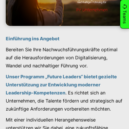
Teams
Einführung ins Angebot
Bereiten Sie Ihre Nachwuchsführungskräfte optimal
auf die Herausforderungen von Digitalisierung,
Wandel und nachhaltiger Führung vor.
Unser Programm „Future Leaders“ bietet gezielte
Unterstützung zur Entwicklung moderner
Leadership-Kompetenzen
. Es richtet sich an
Unternehmen, die Talente fördern und strategisch auf
zukünftige Anforderungen vorbereiten möchten.
Mit einer individuellen Herangehensweise
unterstützen wir Sie dabei, eine zukunftsfähige