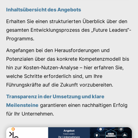
Inhaltsübersicht des Angebots
Erhalten Sie einen strukturierten Überblick über den
gesamten Entwicklungsprozess des „Future Leaders“-
Programms.
Angefangen bei den Herausforderungen und
Potenzialen über das konkrete Kompetenzmodell bis
hin zur Kosten-Nutzen-Analyse – hier erfahren Sie,
welche Schritte erforderlich sind, um Ihre
Führungskräfte auf die Zukunft vorzubereiten.
Transparenz in der Umsetzung und klare
Meilensteine
garantieren einen nachhaltigen Erfolg
für Ihr Unternehmen.