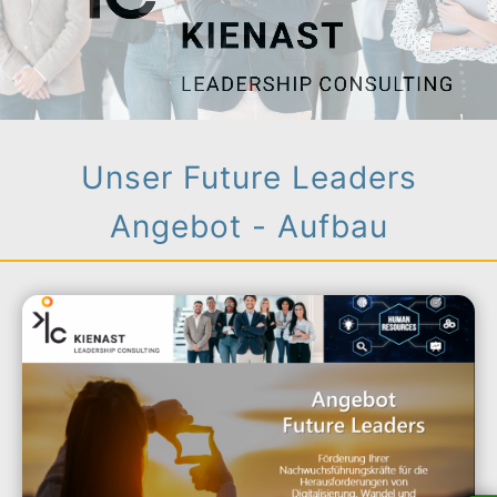
Unser Future Leaders
Angebot - Aufbau