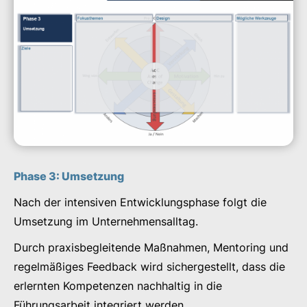
Phase 3: Umsetzung
Nach der intensiven Entwicklungsphase folgt die
Umsetzung im Unternehmensalltag.
Durch praxisbegleitende Maßnahmen, Mentoring und
regelmäßiges Feedback wird sichergestellt, dass die
erlernten Kompetenzen nachhaltig in die
Führungsarbeit integriert werden.