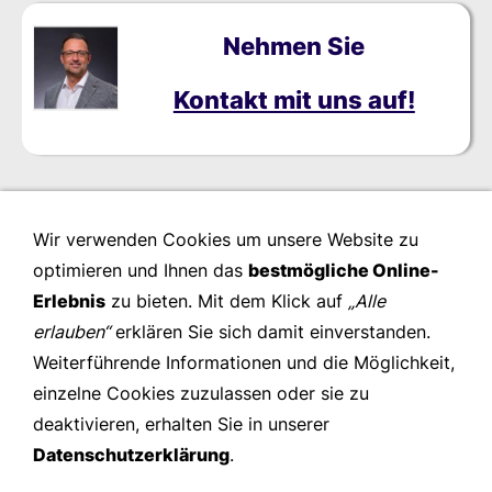
Nehmen Sie
Kontakt mit uns auf!
Wir verwenden Cookies um unsere Website zu
optimieren und Ihnen das
bestmögliche Online-
Erlebnis
zu bieten. Mit dem Klick auf
„Alle
erlauben“
erklären Sie sich damit einverstanden.
Weiterführende Informationen und die Möglichkeit,
einzelne Cookies zuzulassen oder sie zu
deaktivieren, erhalten Sie in unserer
Datenschutzerklärung
.