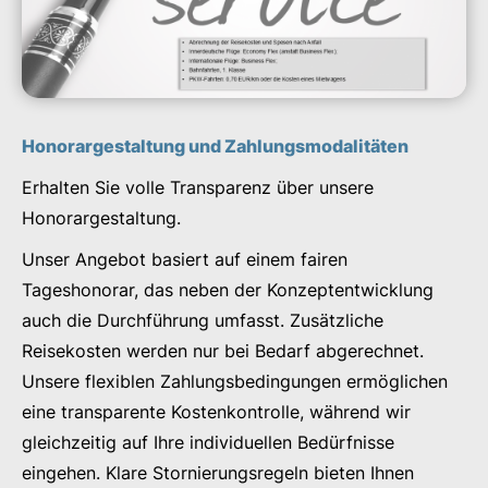
Honorargestaltung und Zahlungsmodalitäten
Erhalten Sie volle Transparenz über unsere
Honorargestaltung.
Unser Angebot basiert auf einem fairen
Tageshonorar, das neben der Konzeptentwicklung
auch die Durchführung umfasst. Zusätzliche
Reisekosten werden nur bei Bedarf abgerechnet.
Unsere flexiblen Zahlungsbedingungen ermöglichen
eine transparente Kostenkontrolle, während wir
gleichzeitig auf Ihre individuellen Bedürfnisse
eingehen. Klare Stornierungsregeln bieten Ihnen