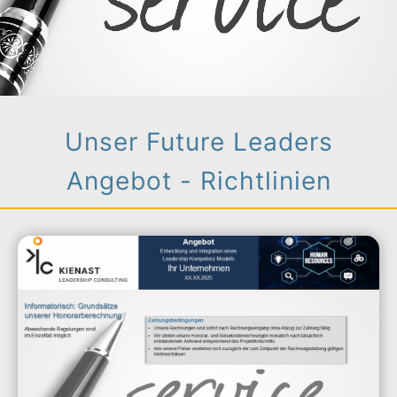
Unser Future Leaders
Angebot - Richtlinien