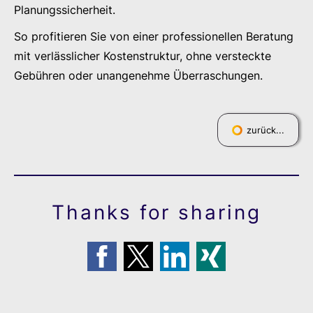
Planungssicherheit.
So profitieren Sie von einer professionellen Beratung
mit verlässlicher Kostenstruktur, ohne versteckte
Gebühren oder unangenehme Überraschungen.
zurück...
Thanks for sharing