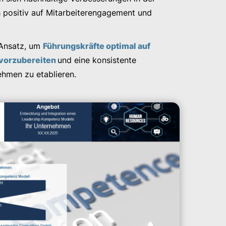
ch positiv auf Mitarbeiterengagement und
 Ansatz, um
Führungskräfte optimal auf
 vorzubereiten
und eine konsistente
hmen zu etablieren.