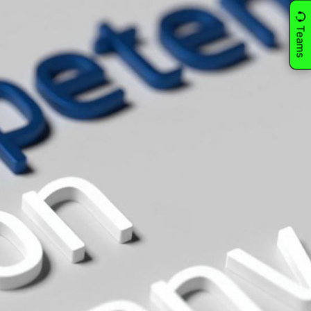
Teams