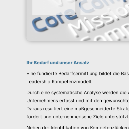
Ihr Bedarf und unser Ansatz
Eine fundierte Bedarfsermittlung bildet die Basi
Leadership Kompetenzmodell.
Durch eine systematische Analyse werden die 
Unternehmens erfasst und mit den gewünschte
Daraus resultiert eine maßgeschneiderte Strate
fördert und unternehmerische Ziele unterstützt
Neben der Identifikation von Kompetenzlücken