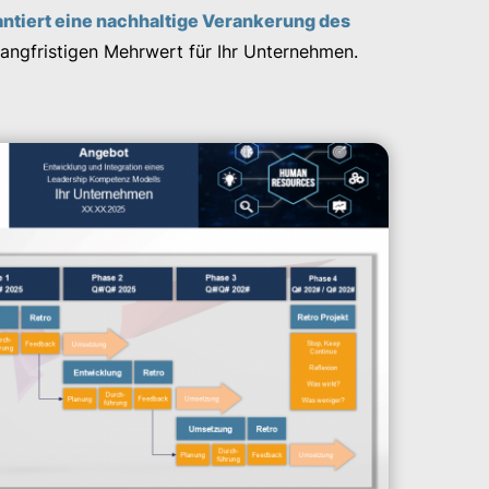
antiert eine nachhaltige Verankerung des
langfristigen Mehrwert für Ihr Unternehmen.