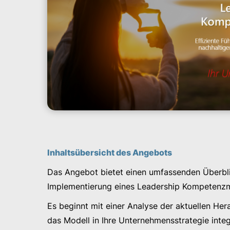
Inhaltsübersicht des Angebots
Das Angebot bietet einen umfassenden Überbli
Implementierung eines Leadership Kompetenzm
Es beginnt mit einer Analyse der aktuellen Her
das Modell in Ihre Unternehmensstrategie inte