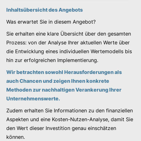
Inhaltsübersicht des Angebots
Was erwartet Sie in diesem Angebot?
Sie erhalten eine klare Übersicht über den gesamten
Prozess: von der Analyse Ihrer aktuellen Werte über
die Entwicklung eines individuellen Wertemodells bis
hin zur erfolgreichen Implementierung.
Wir betrachten sowohl Herausforderungen als
auch Chancen und zeigen Ihnen konkrete
Methoden zur nachhaltigen Verankerung Ihrer
Unternehmenswerte.
Zudem erhalten Sie Informationen zu den finanziellen
Aspekten und eine Kosten-Nutzen-Analyse, damit Sie
den Wert dieser Investition genau einschätzen
können.