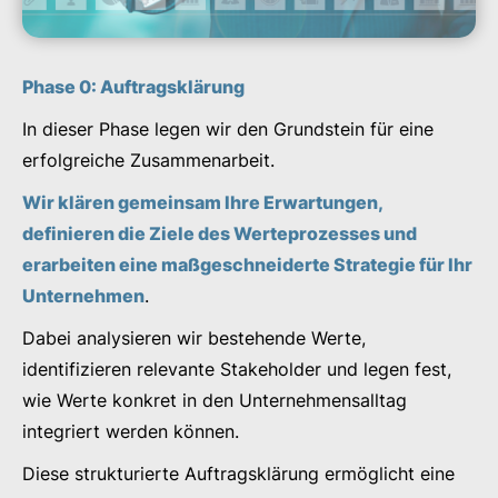
Phase 0: Auftragsklärung
In dieser Phase legen wir den Grundstein für eine
erfolgreiche Zusammenarbeit.
Wir klären gemeinsam Ihre Erwartungen,
definieren die Ziele des Werteprozesses und
erarbeiten eine maßgeschneiderte Strategie für Ihr
Unternehmen
.
Dabei analysieren wir bestehende Werte,
identifizieren relevante Stakeholder und legen fest,
wie Werte konkret in den Unternehmensalltag
integriert werden können.
Diese strukturierte Auftragsklärung ermöglicht eine