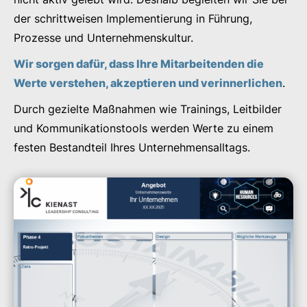
der schrittweisen Implementierung in Führung,
Prozesse und Unternehmenskultur.
Wir sorgen dafür, dass Ihre Mitarbeitenden die
Werte verstehen, akzeptieren und verinnerlichen
.
Durch gezielte Maßnahmen wie Trainings, Leitbilder
und Kommunikationstools werden Werte zu einem
festen Bestandteil Ihres Unternehmensalltags.