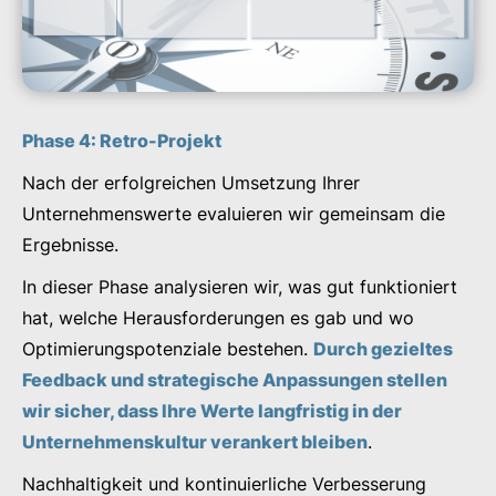
Phase 4: Retro-Projekt
Nach der erfolgreichen Umsetzung Ihrer
Unternehmenswerte evaluieren wir gemeinsam die
Ergebnisse.
In dieser Phase analysieren wir, was gut funktioniert
hat, welche Herausforderungen es gab und wo
Optimierungspotenziale bestehen.
Durch gezieltes
Feedback und strategische Anpassungen stellen
wir sicher, dass Ihre Werte langfristig in der
Unternehmenskultur verankert bleiben
.
Nachhaltigkeit und kontinuierliche Verbesserung