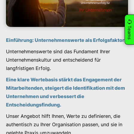
Teams
Einführung: Unternehmenswerte als Erfolgsfaktor
Unternehmenswerte sind das Fundament Ihrer
Unternehmenskultur und entscheidend für
langfristigen Erfolg.
Eine klare Wertebasis stärkt das Engagement der
Mitarbeitenden, steigert die Identifikation mit dem
Unternehmen und verbessert die
Entscheidungsfindung.
Unser Angebot hilft Ihnen, Werte zu definieren, die
authentisch zu Ihrer Organisation passen, und sie in
gelebte Praxis umzuwandeln.