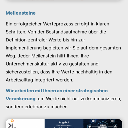
Meilensteine
Ein erfolgreicher Werteprozess erfolgt in klaren
Schritten. Von der Bestandsaufnahme über die
Definition zentraler Werte bis hin zur
Implementierung begleiten wir Sie auf dem gesamten
Weg. Jeder Meilenstein hilft Ihnen, Ihre
Unternehmenskultur aktiv zu gestalten und
sicherzustellen, dass Ihre Werte nachhaltig in den
Arbeitsalltag integriert werden.
Wir arbeiten mit Ihnen an einer strategischen
Verankerung
, um Werte nicht nur zu kommunizieren,
sondern erlebbar zu machen.