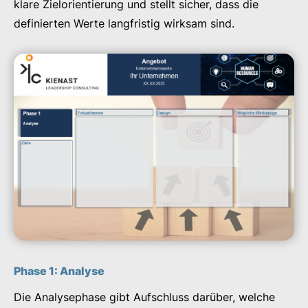
klare Zielorientierung und stellt sicher, dass die
definierten Werte langfristig wirksam sind.
Phase 1: Analyse
Die Analysephase gibt Aufschluss darüber, welche