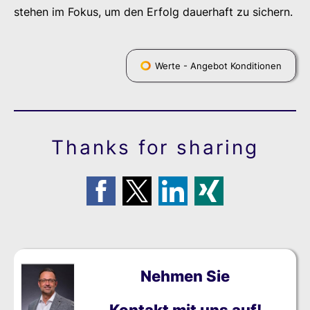
stehen im Fokus, um den Erfolg dauerhaft zu sichern.
Werte - Angebot Konditionen
Thanks for sharing
Nehmen Sie
Kontakt mit uns auf!