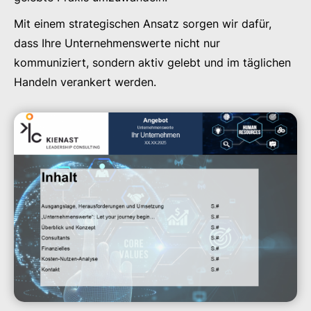
Mit einem strategischen Ansatz sorgen wir dafür,
dass Ihre Unternehmenswerte nicht nur
kommuniziert, sondern aktiv gelebt und im täglichen
Handeln verankert werden.