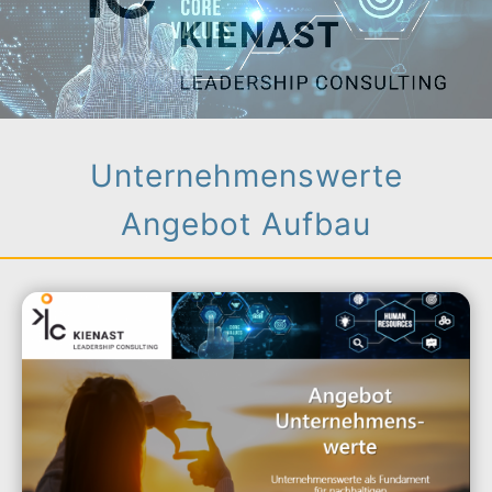
Unternehmenswerte
Angebot Aufbau