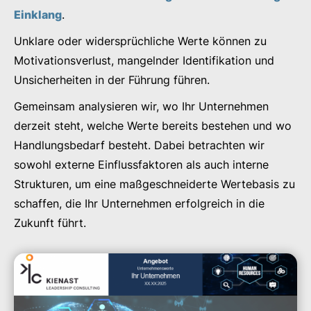
Einklang
.
Unklare oder widersprüchliche Werte können zu
Motivationsverlust, mangelnder Identifikation und
Unsicherheiten in der Führung führen.
Gemeinsam analysieren wir, wo Ihr Unternehmen
derzeit steht, welche Werte bereits bestehen und wo
Handlungsbedarf besteht. Dabei betrachten wir
sowohl externe Einflussfaktoren als auch interne
Strukturen, um eine maßgeschneiderte Wertebasis zu
schaffen, die Ihr Unternehmen erfolgreich in die
Zukunft führt.