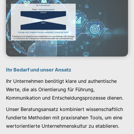
Ihr Bedarf und unser Ansatz
Ihr Unternehmen benötigt klare und authentische
Werte, die als Orientierung für Führung,
Kommunikation und Entscheidungsprozesse dienen.
Unser Beratungsansatz kombiniert wissenschaftlich
fundierte Methoden mit praxisnahen Tools, um eine
wertorientierte Unternehmenskultur zu etablieren.