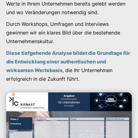
Werte in Ihrem Unternehmen bereits gelebt werden
und wo Veränderungen notwendig sind.
Durch Workshops, Umfragen und Interviews
gewinnen wir ein klares Bild über die bestehende
Unternehmenskultur.
Diese tiefgehende Analyse bildet die Grundlage für
die Entwicklung einer authentischen und
wirksamen Wertebasis
, die Ihr Unternehmen
erfolgreich in die Zukunft führt.