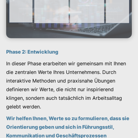
Phase 2: Entwicklung
In dieser Phase erarbeiten wir gemeinsam mit Ihnen
die zentralen Werte Ihres Unternehmens. Durch
interaktive Methoden und praxisnahe Übungen
definieren wir Werte, die nicht nur inspirierend
klingen, sondern auch tatsächlich im Arbeitsalltag
gelebt werden.
Wir helfen Ihnen, Werte so zu formulieren, dass sie
Orientierung geben und sich in Führungsstil,
Kommunikation und Geschäftsprozessen