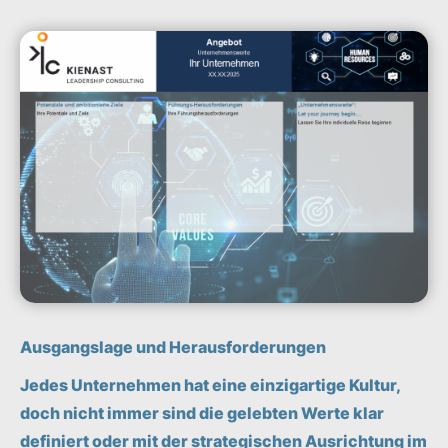
Ausgangslage und Herausforderungen
Jedes Unternehmen hat eine einzigartige Kultur,
doch nicht immer sind die gelebten Werte klar
definiert oder mit der strategischen Ausrichtung im