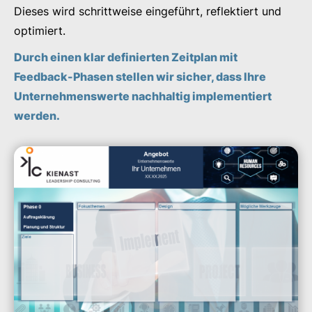
Dieses wird schrittweise eingeführt, reflektiert und
optimiert.
Durch einen klar definierten Zeitplan mit
Feedback-Phasen stellen wir sicher, dass Ihre
Unternehmenswerte nachhaltig implementiert
werden.