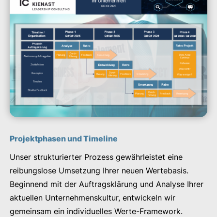
Projektphasen und Timeline
Unser strukturierter Prozess gewährleistet eine
reibungslose Umsetzung Ihrer neuen Wertebasis.
Beginnend mit der Auftragsklärung und Analyse Ihrer
aktuellen Unternehmenskultur, entwickeln wir
gemeinsam ein individuelles Werte-Framework.