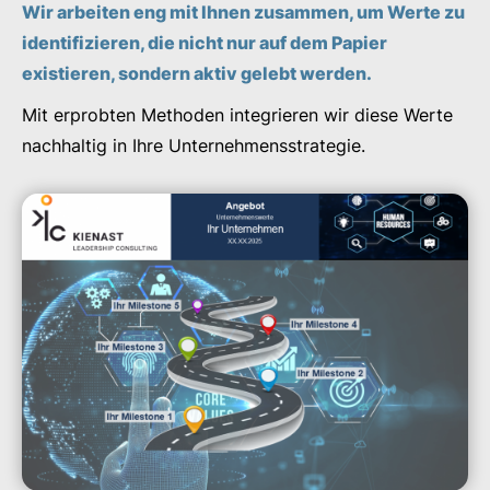
Wir arbeiten eng mit Ihnen zusammen, um Werte zu
identifizieren, die nicht nur auf dem Papier
existieren, sondern aktiv gelebt werden.
Mit erprobten Methoden integrieren wir diese Werte
nachhaltig in Ihre Unternehmensstrategie.