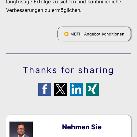
langfristige Erfolge zu sichern und kontinuierliche
Verbesserungen zu ermöglichen.
MBTI - Angebot Konditionen
Thanks for sharing
Nehmen Sie