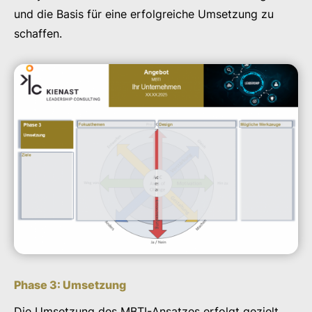
und die Basis für eine erfolgreiche Umsetzung zu
schaffen.
Phase 3: Umsetzung
Die Umsetzung des MBTI-Ansatzes erfolgt gezielt