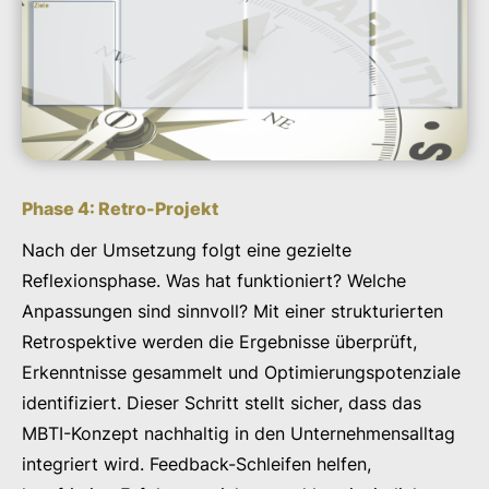
Phase 4: Retro-Projekt
Nach der Umsetzung folgt eine gezielte
Reflexionsphase. Was hat funktioniert? Welche
Anpassungen sind sinnvoll? Mit einer strukturierten
Retrospektive werden die Ergebnisse überprüft,
Erkenntnisse gesammelt und Optimierungspotenziale
identifiziert. Dieser Schritt stellt sicher, dass das
MBTI-Konzept nachhaltig in den Unternehmensalltag
integriert wird. Feedback-Schleifen helfen,