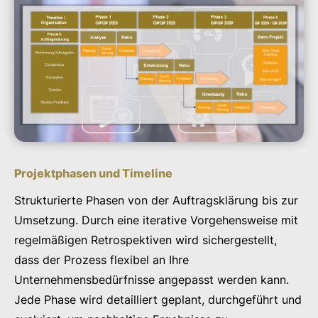
Projektphasen und Timeline
Strukturierte Phasen von der Auftragsklärung bis zur
Umsetzung. Durch eine iterative Vorgehensweise mit
regelmäßigen Retrospektiven wird sichergestellt,
dass der Prozess flexibel an Ihre
Unternehmensbedürfnisse angepasst werden kann.
Jede Phase wird detailliert geplant, durchgeführt und