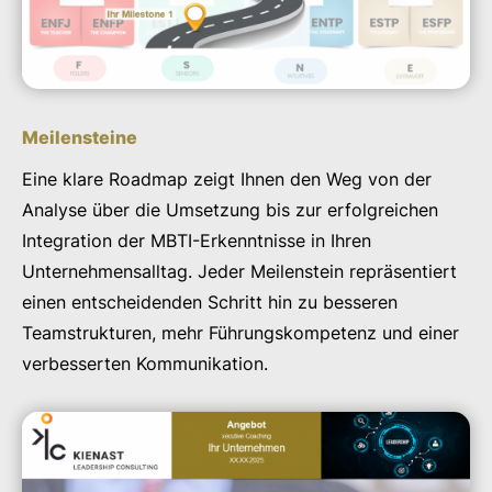
Meilensteine
Eine klare Roadmap zeigt Ihnen den Weg von der
Analyse über die Umsetzung bis zur erfolgreichen
Integration der MBTI-Erkenntnisse in Ihren
Unternehmensalltag. Jeder Meilenstein repräsentiert
einen entscheidenden Schritt hin zu besseren
Teamstrukturen, mehr Führungskompetenz und einer
verbesserten Kommunikation.