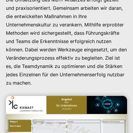
und praxisorientiert. Gemeinsam arbeiten wir daran,
die entwickelten Maßnahmen in Ihre
Unternehmenskultur zu verankern. Mithilfe erprobter
Methoden wird sichergestellt, dass Führungskräfte
und Teams die Erkenntnisse erfolgreich nutzen
können. Dabei werden Werkzeuge eingesetzt, um den
Veränderungsprozess effektiv zu begleiten. Ziel ist
es, die Teamdynamik zu optimieren und die Stärken
jedes Einzelnen für den Unternehmenserfolg nutzbar
zu machen.