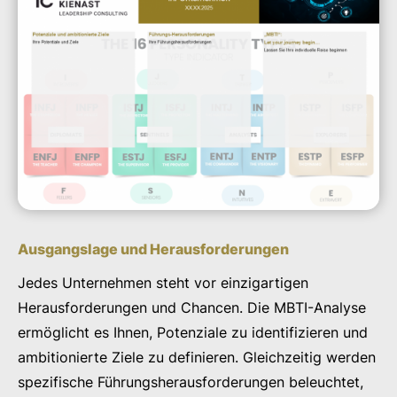
Ausgangslage und Herausforderungen
Jedes Unternehmen steht vor einzigartigen
Herausforderungen und Chancen. Die MBTI-Analyse
ermöglicht es Ihnen, Potenziale zu identifizieren und
ambitionierte Ziele zu definieren. Gleichzeitig werden
spezifische Führungsherausforderungen beleuchtet,