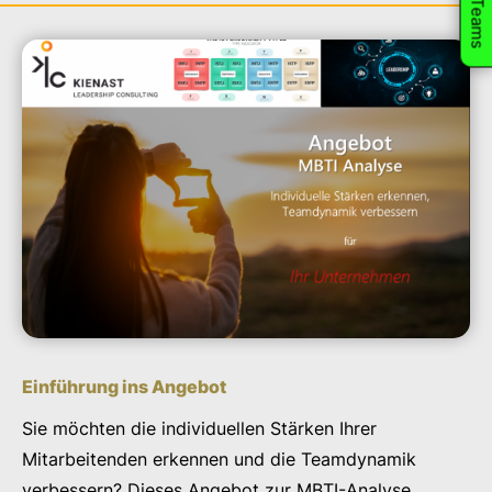
Teams
Einführung ins Angebot
Sie möchten die individuellen Stärken Ihrer
Mitarbeitenden erkennen und die Teamdynamik
verbessern? Dieses Angebot zur MBTI-Analyse