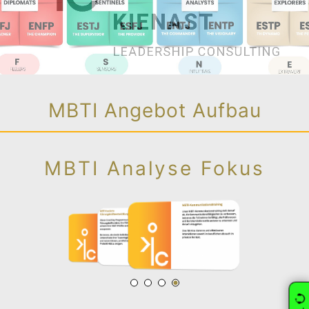
MBTI Angebot Aufbau
MBTI Analyse Fokus