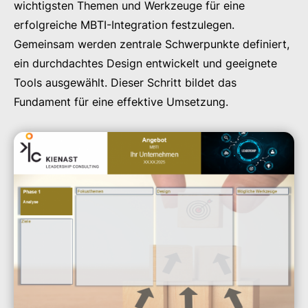
wichtigsten Themen und Werkzeuge für eine
erfolgreiche MBTI-Integration festzulegen.
Gemeinsam werden zentrale Schwerpunkte definiert,
ein durchdachtes Design entwickelt und geeignete
Tools ausgewählt. Dieser Schritt bildet das
Fundament für eine effektive Umsetzung.