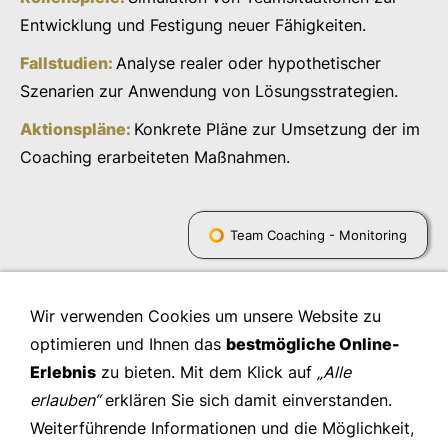
Entwicklung und Festigung neuer Fähigkeiten.
Fallstudien:
Analyse realer oder hypothetischer
Szenarien zur Anwendung von Lösungsstrategien.
Aktionspläne:
Konkrete Pläne zur Umsetzung der im
Coaching erarbeiteten Maßnahmen.
Team Coaching - Monitoring
Wir verwenden Cookies um unsere Website zu
optimieren und Ihnen das
bestmögliche Online-
Erlebnis
zu bieten. Mit dem Klick auf
„Alle
erlauben“
erklären Sie sich damit einverstanden.
Weiterführende Informationen und die Möglichkeit,