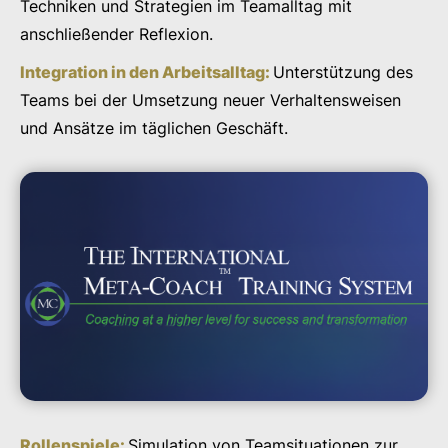
Techniken und Strategien im Teamalltag mit
anschließender Reflexion.
Integration in den Arbeitsalltag:
Unterstützung des
Teams bei der Umsetzung neuer Verhaltensweisen
und Ansätze im täglichen Geschäft.
Rollenspiele:
Simulation von Teamsituationen zur