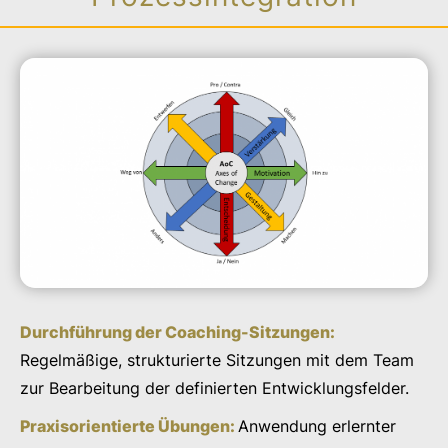
Durchführung der Coaching-Sitzungen:
Regelmäßige, strukturierte Sitzungen mit dem Team
zur Bearbeitung der definierten Entwicklungsfelder.
Praxisorientierte Übungen:
Anwendung erlernter