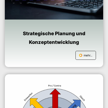
Strategische Planung und
Konzeptentwicklung
mehr...