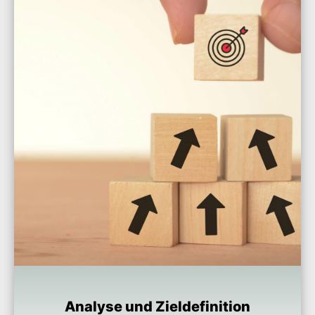
Analyse und Zieldefinition