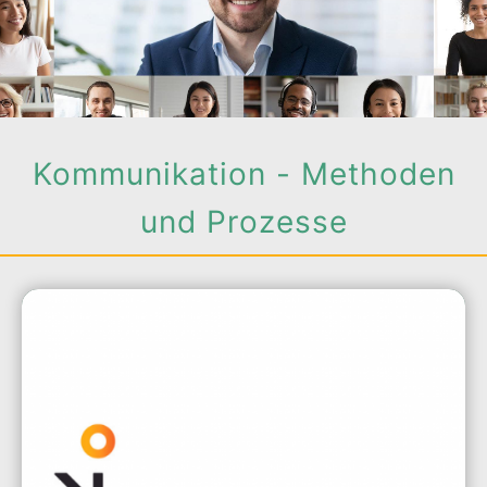
Kommunikation - Methoden
und Prozesse