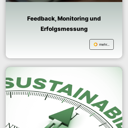
Feedback, Monitoring und
Erfolgsmessung
mehr...