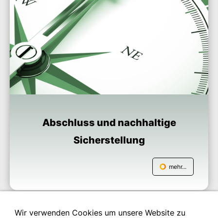
Abschluss und nachhaltige
Sicherstellung
mehr...
Wir verwenden Cookies um unsere Website zu