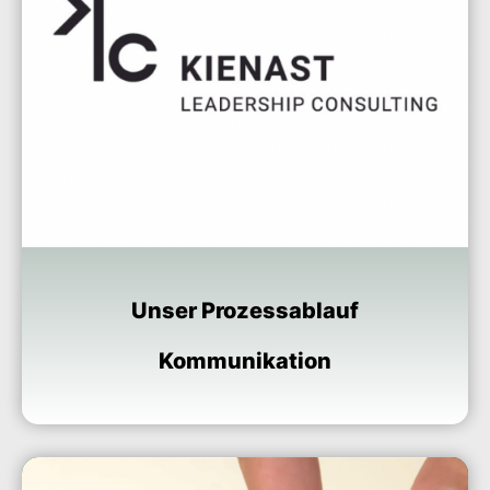
Unser Prozessablauf
Kommunikation