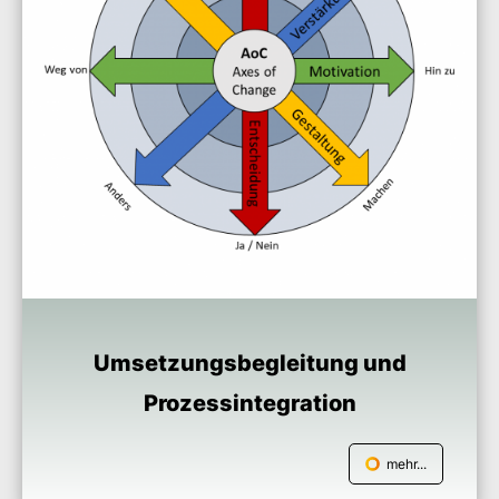
Umsetzungsbegleitung und
Prozessintegration
mehr...