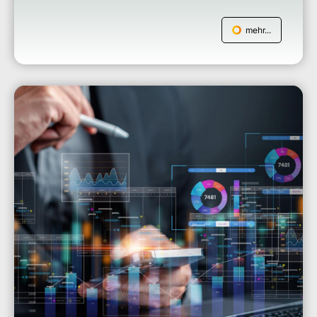
mehr...