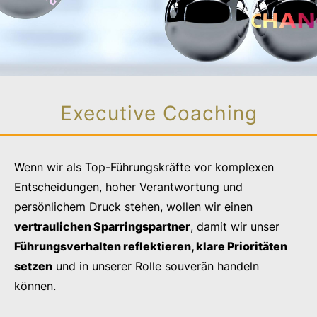
Executive Coaching
Wenn wir als Top-Führungskräfte vor komplexen
Entscheidungen, hoher Verantwortung und
persönlichem Druck stehen, wollen wir einen
vertraulichen Sparringspartner
, damit wir unser
Führungsverhalten reflektieren, klare Prioritäten
setzen
und in unserer Rolle souverän handeln
können.