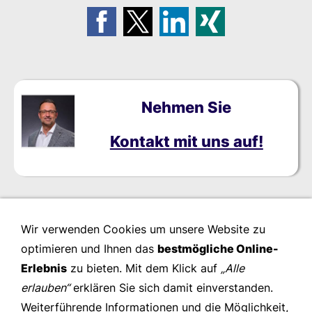
Nehmen Sie
Kontakt mit uns auf!
Wir verwenden Cookies um unsere Website zu
optimieren und Ihnen das
bestmögliche Online-
Erlebnis
zu bieten. Mit dem Klick auf
„Alle
erlauben“
erklären Sie sich damit einverstanden.
Weiterführende Informationen und die Möglichkeit,