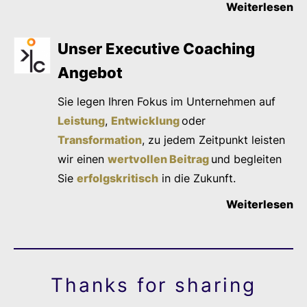
Weiterlesen
Unser Executive Coaching
Angebot
Sie legen Ihren Fokus im Unternehmen auf
Leistung
,
Entwicklung
oder
Transformation
, zu jedem Zeitpunkt leisten
wir einen
wertvollen Beitrag
und begleiten
Sie
erfolgskritisch
in die Zukunft.
Weiterlesen
Thanks for sharing