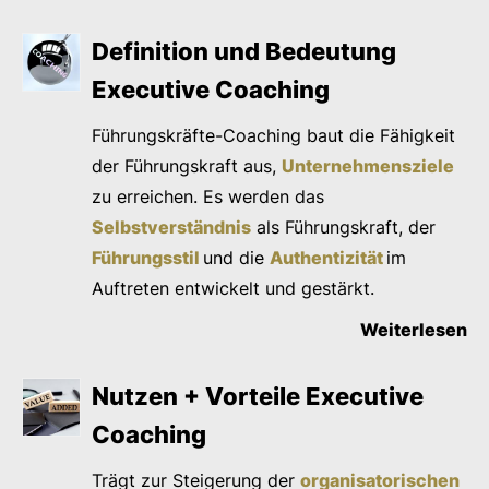
Definition und Bedeutung
Executive Coaching
Führungskräfte-Coaching baut die Fähigkeit
der Führungskraft aus,
Unternehmensziele
zu erreichen. Es werden das
Selbstverständnis
als Führungskraft, der
Führungsstil
und die
Authentizität
im
Auftreten entwickelt und gestärkt.
Weiterlesen
Nutzen + Vorteile Executive
Coaching
Trägt zur Steigerung der
organisatorischen