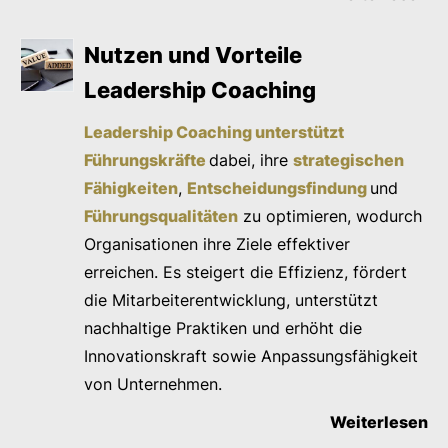
Nutzen und Vorteile
Leadership Coaching
Leadership Coaching unterstützt
Führungskräfte
dabei, ihre
strategischen
Fähigkeiten
,
Entscheidungsfindung
und
Führungsqualitäten
zu optimieren, wodurch
Organisationen ihre Ziele effektiver
erreichen. Es steigert die Effizienz, fördert
die Mitarbeiterentwicklung, unterstützt
nachhaltige Praktiken und erhöht die
Innovationskraft sowie Anpassungsfähigkeit
von Unternehmen.
Weiterlesen