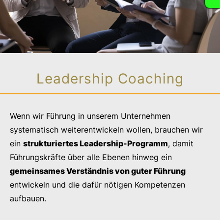
Leadership Coaching
Wenn wir Führung in unserem Unternehmen
systematisch weiterentwickeln wollen, brauchen wir
ein
strukturiertes Leadership-Programm
, damit
Führungskräfte über alle Ebenen hinweg ein
gemeinsames Verständnis von guter Führung
entwickeln und die dafür nötigen Kompetenzen
aufbauen.