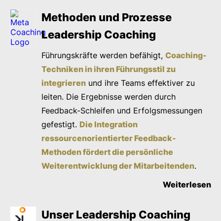
Methoden und Prozesse
Leadership Coaching
Führungskräfte werden befähigt,
Coaching-
Techniken in ihren Führungsstil zu
integrieren
und ihre Teams effektiver zu
leiten. Die Ergebnisse werden durch
Feedback-Schleifen und Erfolgsmessungen
gefestigt.
Die Integration
ressourcenorientierter Feedback-
Methoden fördert die persönliche
Weiterentwicklung der Mitarbeitenden
.
Weiterlesen
Unser Leadership Coaching