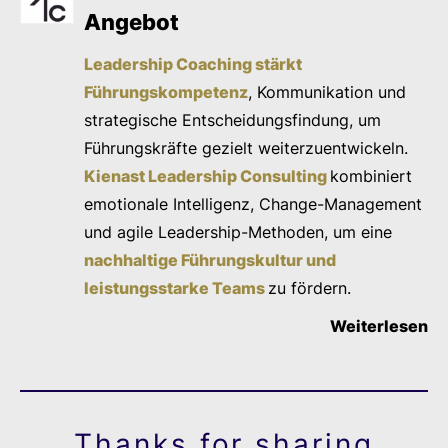
Angebot
Leadership Coaching stärkt
Führungskompetenz
, Kommunikation und
strategische Entscheidungsfindung, um
Führungskräfte gezielt weiterzuentwickeln.
Kienast Leadership Consulting
kombiniert
emotionale Intelligenz, Change-Management
und agile Leadership-Methoden, um eine
nachhaltige Führungskultur und
leistungsstarke Teams
zu fördern.
Weiterlesen
Thanks for sharing