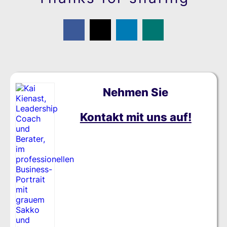
Nehmen Sie
Kontakt mit uns auf!