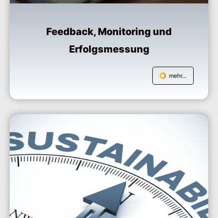
Feedback, Monitoring und
Erfolgsmessung
mehr...