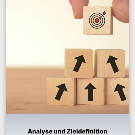
Analyse und Zieldefinition