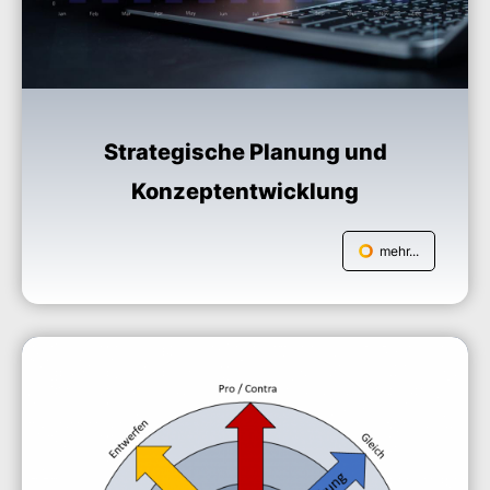
Strategische Planung und
Konzeptentwicklung
mehr...