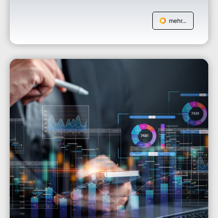
mehr...