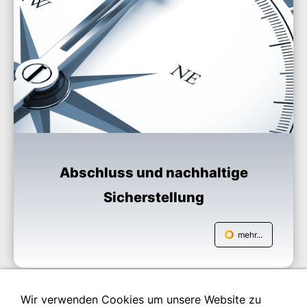
Abschluss und nachhaltige
Sicherstellung
mehr...
Wir verwenden Cookies um unsere Website zu