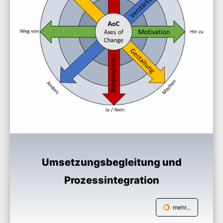
Umsetzungsbegleitung und
Prozessintegration
mehr...