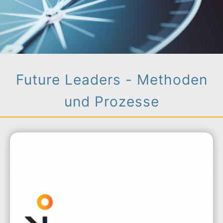
Future Leaders - Methoden
und Prozesse