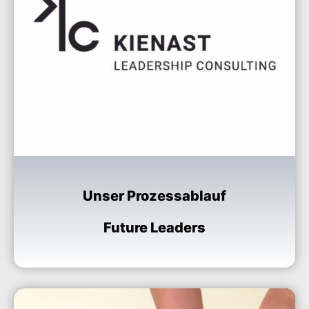
Unser Prozessablauf
Future Leaders